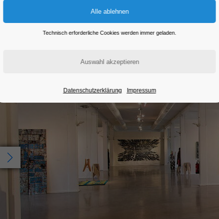
Eintritt frei
Technisch erforderliche Cookies werden immer geladen.
Datenschutzerklärung
Impressum