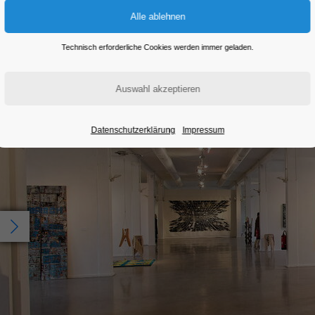
Eintritt frei
Technisch erforderliche Cookies werden immer geladen.
Datenschutzerklärung
Impressum