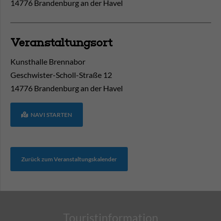
14776 Brandenburg an der Havel
Veranstaltungsort
Kunsthalle Brennabor
Geschwister-Scholl-Straße 12
14776
Brandenburg an der Havel
NAVI STARTEN
Zurück zum Veranstaltungskalender
Touristinformation