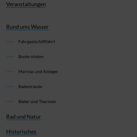
Veranstaltungen
Rund ums Wasser
Fahrgastschifffahrt
Boote mieten
Marinas und Anleger
Badestrände
Bäder und Thermen
Rad und Natur
Historisches