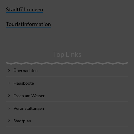
Stadtführungen
Touristinformation
Top Links
Übernachten
Hausboote
Essen am Wasser
Veranstaltungen
Stadtplan