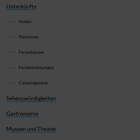
Unterkünfte
Hotels
Pensionen
Ferienhäuser
Ferienwohnungen
Campingplätze
Sehenswürdigkeiten
Gastronomie
Museen und Theater