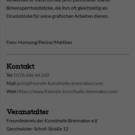
Birkensperrholzblöcke, die ihm oft gleichzeitig als
Druckstöcke für seine grafischen Arbeiten dienen.
Foto: Hornung/Perino/Matthes
Kontakt
Tel.
0176 346 44 560
Mail
post@freunde-kunsthalle-brennabor.com
Web
https://www.freunde-kunsthalle-brennabor.com
Veranstalter
Freundeskreis der Kunsthalle Brennabor e.V.
Geschwister-Scholl-Straße 12