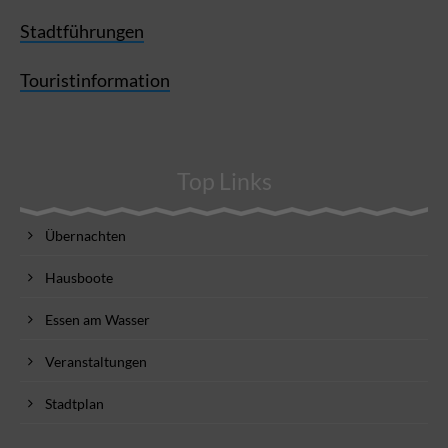
Stadtführungen
Touristinformation
Top Links
Übernachten
Hausboote
Essen am Wasser
Veranstaltungen
Stadtplan