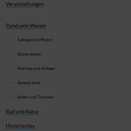
Veranstaltungen
Rund ums Wasser
Fahrgastschifffahrt
Boote mieten
Marinas und Anleger
Badestrände
Bäder und Thermen
Rad und Natur
Historisches