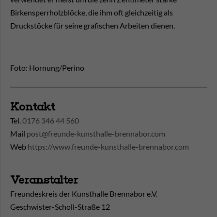
Birkensperrholzblöcke, die ihm oft gleichzeitig als
Druckstöcke für seine grafischen Arbeiten dienen.
Foto: Hornung/Perino
Kontakt
Tel.
0176 346 44 560
Mail
post@freunde-kunsthalle-brennabor.com
Web
https://www.freunde-kunsthalle-brennabor.com
Veranstalter
Freundeskreis der Kunsthalle Brennabor e.V.
Geschwister-Scholl-Straße 12