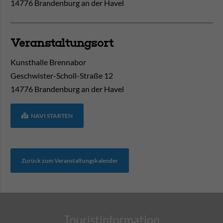
14776 Brandenburg an der Havel
Veranstaltungsort
Kunsthalle Brennabor
Geschwister-Scholl-Straße 12
14776
Brandenburg an der Havel
NAVI STARTEN
Zurück zum Veranstaltungskalender
Touristinformation