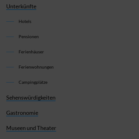
Unterkünfte
Hotels
Pensionen
Ferienhäuser
Ferienwohnungen
Campingplätze
Sehenswürdigkeiten
Gastronomie
Museen und Theater