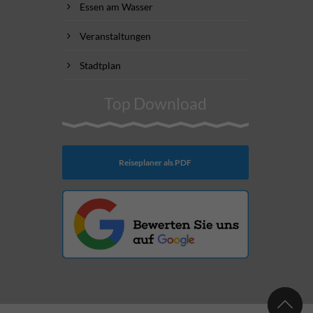
Essen am Wasser
Veranstaltungen
Stadtplan
Top Download
Reiseplaner als PDF