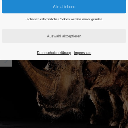
Technisch erforderliche Cookies werden immer geladen.
Datenschutzerklärung
Impressum