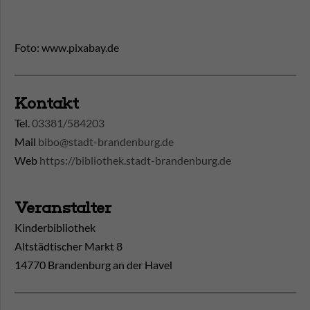
Foto: www.pixabay.de
Kontakt
Tel.
03381/584203
Mail
bibo@stadt-brandenburg.de
Web
https://bibliothek.stadt-brandenburg.de
Veranstalter
Kinderbibliothek
Altstädtischer Markt 8
14770 Brandenburg an der Havel