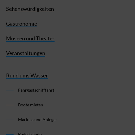
Sehenswürdigkeiten
Gastronomie
Museen und Theater
Veranstaltungen
Rund ums Wasser
Fahrgastschifffahrt
Boote mieten
Marinas und Anleger
Badestrände