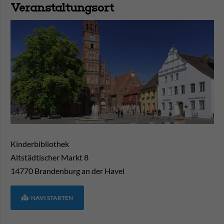
Veranstaltungsort
Kinderbibliothek
Altstädtischer Markt 8
14770
Brandenburg an der Havel
NAVI STARTEN