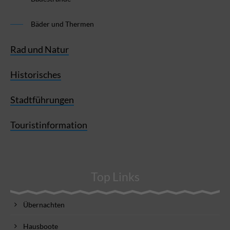
Bäder und Thermen
Rad und Natur
Historisches
Stadtführungen
Touristinformation
Top Links
Übernachten
Hausboote