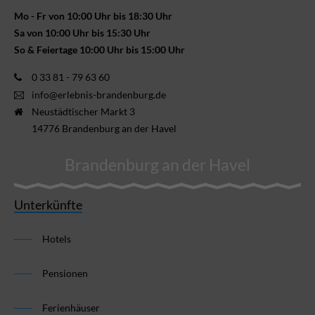
Mo - Fr von 10:00 Uhr bis 18:30 Uhr
Sa von 10:00 Uhr bis 15:30 Uhr
So & Feiertage 10:00 Uhr bis 15:00 Uhr
0 33 81 - 79 63 60
info@erlebnis-brandenburg.de
Neustädtischer Markt 3
14776 Brandenburg an der Havel
Brandenburg an der Havel
Unterkünfte
Hotels
Pensionen
Ferienhäuser