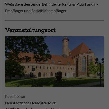
Wehrdienstleistende, Behinderte, Rentner, ALG I und II-
Empfänger und Sozialhilfeempfänger
Veranstaltungsort
Paulikloster
Neustädtische Heidestraße 28