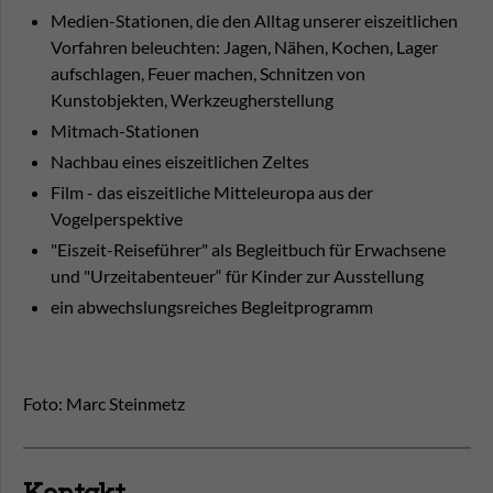
Medien-Stationen, die den Alltag unserer eiszeitlichen
Vorfahren beleuchten: Jagen, Nähen, Kochen, Lager
aufschlagen, Feuer machen, Schnitzen von
Kunstobjekten, Werkzeugherstellung
Mitmach-Stationen
Nachbau eines eiszeitlichen Zeltes
Film - das eiszeitliche Mitteleuropa aus der
Vogelperspektive
"Eiszeit-Reiseführer" als Begleitbuch für Erwachsene
und "Urzeitabenteuer“ für Kinder zur Ausstellung
ein abwechslungsreiches Begleitprogramm
Foto: Marc Steinmetz
Kontakt