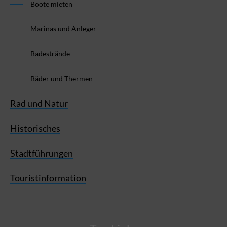
Boote mieten
Marinas und Anleger
Badestrände
Bäder und Thermen
Rad und Natur
Historisches
Stadtführungen
Touristinformation