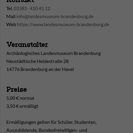
Tel.
03381- 410 41 12
Mail
info@landesmuseum-brandenburg.de
Web
https://www.landesmuseum-brandenburg.de
Veranstalter
Archäologisches Landesmuseum Brandenburg
Neustädtische Heidestraße 28
14776 Brandenburg an der Havel
Preise
5,00 € normal
3,50 € ermäßigt
Ermäßigungen gelten für Schüler, Studenten,
Auszubildende, Bundesfreiwilligen- und