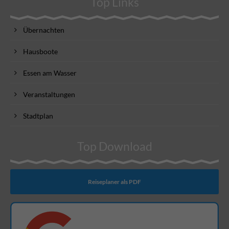
Top Links
Übernachten
Hausboote
Essen am Wasser
Veranstaltungen
Stadtplan
Top Download
Reiseplaner als PDF