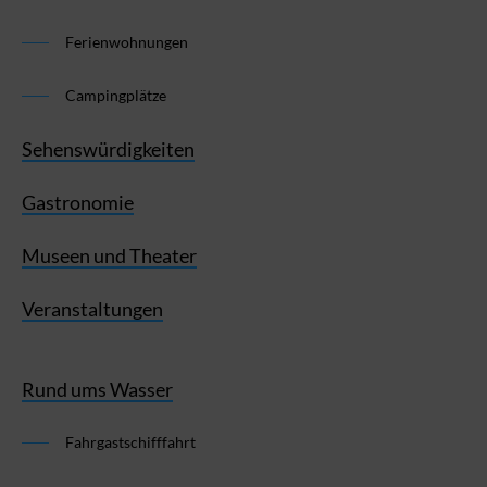
Ferienwohnungen
Campingplätze
Sehenswürdigkeiten
Gastronomie
Museen und Theater
Veranstaltungen
Rund ums Wasser
Fahrgastschifffahrt