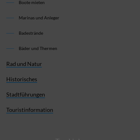
Boote mieten
Marinas und Anleger
Badestrände
Bäder und Thermen
Rad und Natur
Historisches
Stadtführungen
Touristinformation