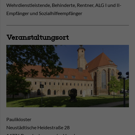
Wehrdienstleistende, Behinderte, Rentner, ALG I und II-
Empfänger und Sozialhilfeempfänger
Veranstaltungsort
Paulikloster
Neustädtische Heidestraße 28