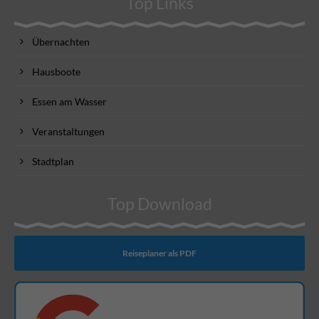
Top Links
Übernachten
Hausboote
Essen am Wasser
Veranstaltungen
Stadtplan
Top Download
Reiseplaner als PDF