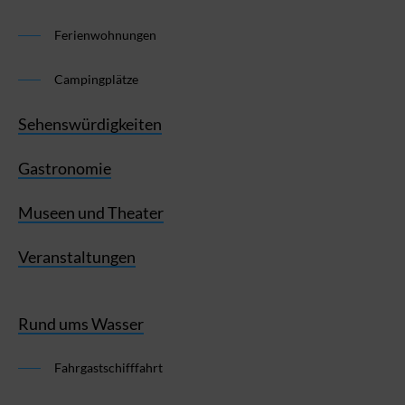
Ferienwohnungen
Campingplätze
Sehenswürdigkeiten
Gastronomie
Museen und Theater
Veranstaltungen
Rund ums Wasser
Fahrgastschifffahrt