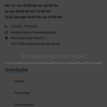
Mo - Fr von 10:00 Uhr bis 18:30 Uhr
Sa von 10:00 Uhr bis 15:30 Uhr
So & Feiertage 10:00 Uhr bis 15:00 Uhr
0 33 81 - 79 63 60
info@erlebnis-brandenburg.de
Neustädtischer Markt 3
14776 Brandenburg an der Havel
Brandenburg an der Havel
Unterkünfte
Hotels
Pensionen
Ferienhäuser