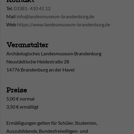
Tel.
03381- 410 41 12
Mail
info@landesmuseum-brandenburg.de
Web
https://www.landesmuseum-brandenburg.de
Veranstalter
Archäologisches Landesmuseum Brandenburg
Neustädtische Heidestraße 28
14776 Brandenburg an der Havel
Preise
5,00 € normal
3,50 € ermäßigt
Ermäßigungen gelten für Schüler, Studenten,
Auszubildende, Bundesfreiwilligen- und