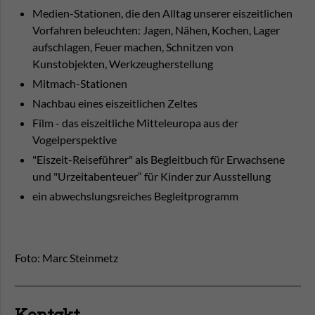
Medien-Stationen, die den Alltag unserer eiszeitlichen
Vorfahren beleuchten: Jagen, Nähen, Kochen, Lager
aufschlagen, Feuer machen, Schnitzen von
Kunstobjekten, Werkzeugherstellung
Mitmach-Stationen
Nachbau eines eiszeitlichen Zeltes
Film - das eiszeitliche Mitteleuropa aus der
Vogelperspektive
"Eiszeit-Reiseführer" als Begleitbuch für Erwachsene
und "Urzeitabenteuer“ für Kinder zur Ausstellung
ein abwechslungsreiches Begleitprogramm
Foto: Marc Steinmetz
Kontakt