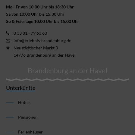
Mo - Fr von 10:00 Uhr bis 18:30 Uhr
Sa von 10:00 Uhr bis 15:30 Uhr
So & Feiertage 10:00 Uhr bis 15:00 Uhr
0 33 81 - 79 63 60
info@erlebnis-brandenburg.de
Neustädtischer Markt 3
14776 Brandenburg an der Havel
Brandenburg an der Havel
Unterkünfte
Hotels
Pensionen
Ferienhäuser