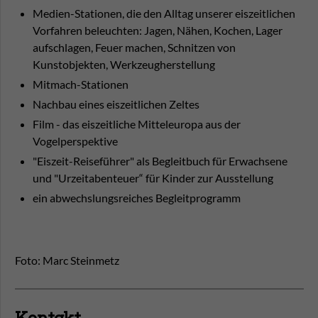
Medien-Stationen, die den Alltag unserer eiszeitlichen
Vorfahren beleuchten: Jagen, Nähen, Kochen, Lager
aufschlagen, Feuer machen, Schnitzen von
Kunstobjekten, Werkzeugherstellung
Mitmach-Stationen
Nachbau eines eiszeitlichen Zeltes
Film - das eiszeitliche Mitteleuropa aus der
Vogelperspektive
"Eiszeit-Reiseführer" als Begleitbuch für Erwachsene
und "Urzeitabenteuer“ für Kinder zur Ausstellung
ein abwechslungsreiches Begleitprogramm
Foto: Marc Steinmetz
Kontakt