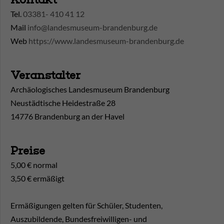
Tel.
03381- 410 41 12
Mail
info@landesmuseum-brandenburg.de
Web
https://www.landesmuseum-brandenburg.de
Veranstalter
Archäologisches Landesmuseum Brandenburg
Neustädtische Heidestraße 28
14776 Brandenburg an der Havel
Preise
5,00 € normal
3,50 € ermäßigt
Ermäßigungen gelten für Schüler, Studenten,
Auszubildende, Bundesfreiwilligen- und