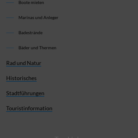
Boote mieten
Marinas und Anleger
Badestrände
Bäder und Thermen
Rad und Natur
Historisches
Stadtführungen
Touristinformation