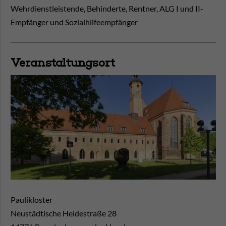
Wehrdienstleistende, Behinderte, Rentner, ALG I und II-
Empfänger und Sozialhilfeempfänger
Veranstaltungsort
Paulikloster
Neustädtische Heidestraße 28