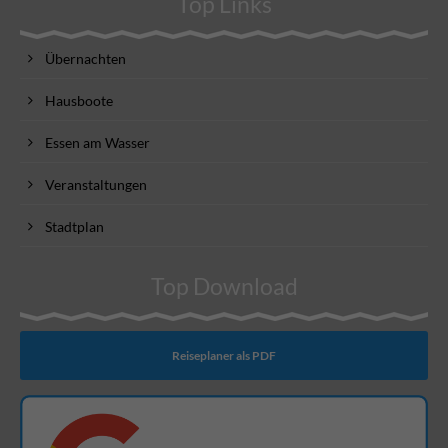
Top Links
Übernachten
Hausboote
Essen am Wasser
Veranstaltungen
Stadtplan
Top Download
Reiseplaner als PDF