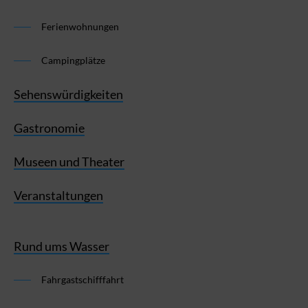
Ferienwohnungen
Campingplätze
Sehenswürdigkeiten
Gastronomie
Museen und Theater
Veranstaltungen
Rund ums Wasser
Fahrgastschifffahrt