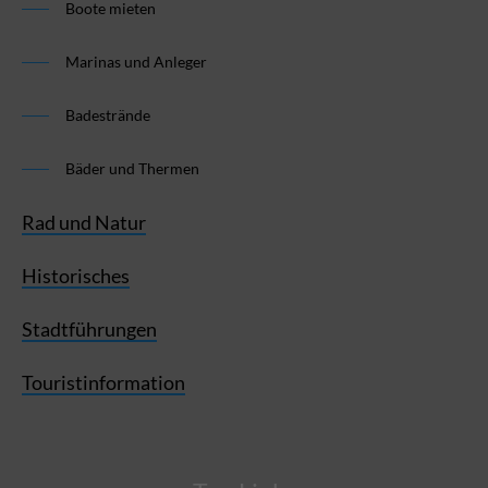
Boote mieten
Marinas und Anleger
Badestrände
Bäder und Thermen
Rad und Natur
Historisches
Stadtführungen
Touristinformation