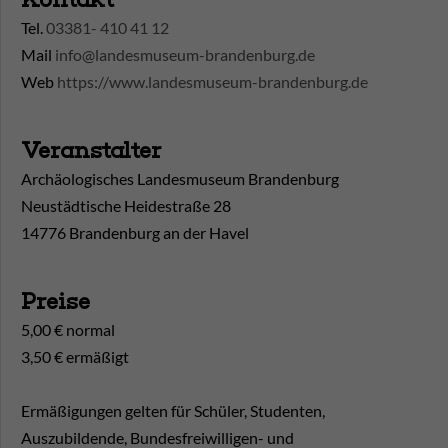
Tel.
03381- 410 41 12
Mail
info@landesmuseum-brandenburg.de
Web
https://www.landesmuseum-brandenburg.de
Veranstalter
Archäologisches Landesmuseum Brandenburg
Neustädtische Heidestraße 28
14776 Brandenburg an der Havel
Preise
5,00 € normal
3,50 € ermäßigt
Ermäßigungen gelten für Schüler, Studenten,
Auszubildende, Bundesfreiwilligen- und