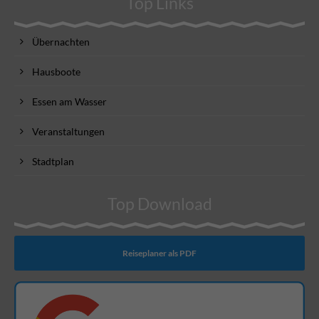
Top Links
Übernachten
Hausboote
Essen am Wasser
Veranstaltungen
Stadtplan
Top Download
Reiseplaner als PDF