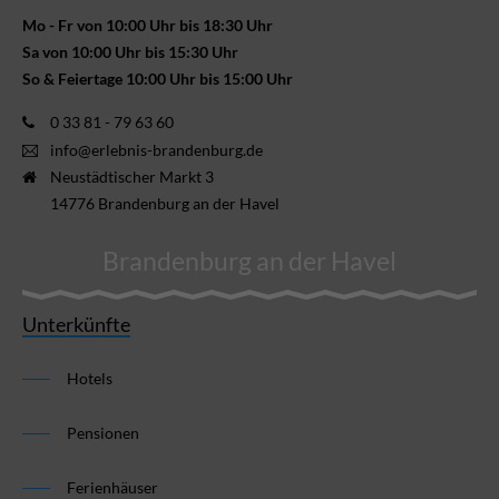
Mo - Fr von 10:00 Uhr bis 18:30 Uhr
Sa von 10:00 Uhr bis 15:30 Uhr
So & Feiertage 10:00 Uhr bis 15:00 Uhr
0 33 81 - 79 63 60
info@erlebnis-brandenburg.de
Neustädtischer Markt 3
14776 Brandenburg an der Havel
Brandenburg an der Havel
Unterkünfte
Hotels
Pensionen
Ferienhäuser