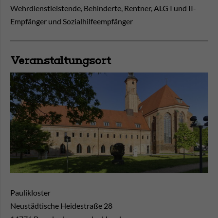
Wehrdienstleistende, Behinderte, Rentner, ALG I und II-
Empfänger und Sozialhilfeempfänger
Veranstaltungsort
Paulikloster
Neustädtische Heidestraße 28