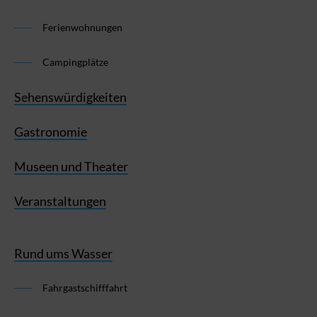
Ferienwohnungen
Campingplätze
Sehenswürdigkeiten
Gastronomie
Museen und Theater
Veranstaltungen
Rund ums Wasser
Fahrgastschifffahrt