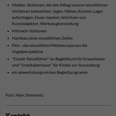
Medien-Stationen, die den Alltag unserer eiszeitlichen
Vorfahren beleuchten: Jagen, Nähen, Kochen, Lager
aufschlagen, Feuer machen, Schnitzen von
Kunstobjekten, Werkzeugherstellung
Mitmach-Stationen
Nachbau eines eiszeitlichen Zeltes
Film - das eiszeitliche Mitteleuropa aus der
Vogelperspektive
"Eiszeit-Reiseführer" als Begleitbuch für Erwachsene
und "Urzeitabenteuer“ für Kinder zur Ausstellung
ein abwechslungsreiches Begleitprogramm
Foto: Marc Steinmetz
Kontakt