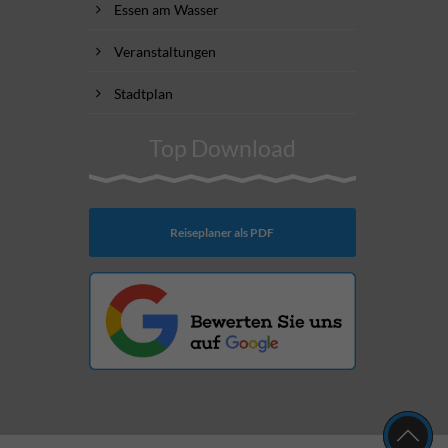
Essen am Wasser
Veranstaltungen
Stadtplan
Top Download
Reiseplaner als PDF