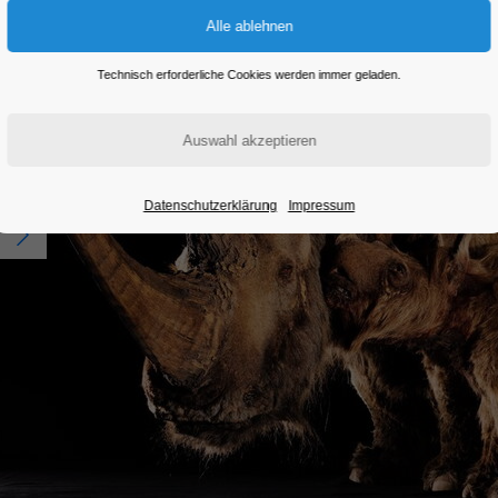
Technisch erforderliche Cookies werden immer geladen.
Datenschutzerklärung
Impressum