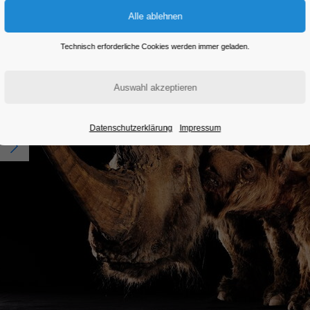
Technisch erforderliche Cookies werden immer geladen.
Datenschutzerklärung
Impressum