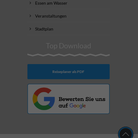
Essen am Wasser
Veranstaltungen
Stadtplan
Top Download
Reiseplaner als PDF