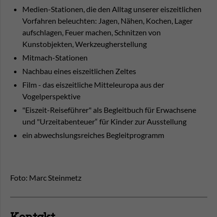
Medien-Stationen, die den Alltag unserer eiszeitlichen
Vorfahren beleuchten: Jagen, Nähen, Kochen, Lager
aufschlagen, Feuer machen, Schnitzen von
Kunstobjekten, Werkzeugherstellung
Mitmach-Stationen
Nachbau eines eiszeitlichen Zeltes
Film - das eiszeitliche Mitteleuropa aus der
Vogelperspektive
"Eiszeit-Reiseführer" als Begleitbuch für Erwachsene
und "Urzeitabenteuer“ für Kinder zur Ausstellung
ein abwechslungsreiches Begleitprogramm
Foto: Marc Steinmetz
Kontakt