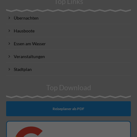
Top Links
Übernachten
Hausboote
Essen am Wasser
Veranstaltungen
Stadtplan
Top Download
Reiseplaner als PDF