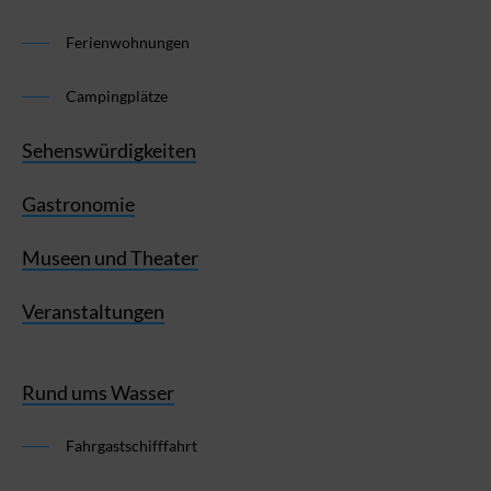
Ferienwohnungen
Campingplätze
Sehenswürdigkeiten
Gastronomie
Museen und Theater
Veranstaltungen
Rund ums Wasser
Fahrgastschifffahrt