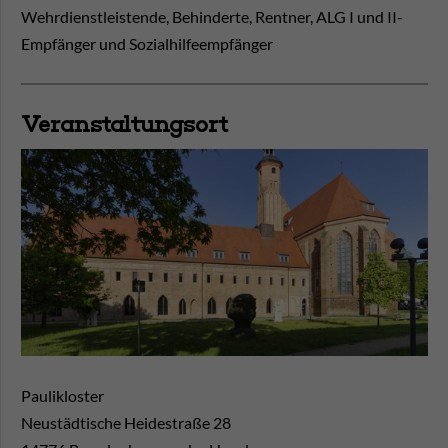
Wehrdienstleistende, Behinderte, Rentner, ALG I und II-
Empfänger und Sozialhilfeempfänger
Veranstaltungsort
Paulikloster
Neustädtische Heidestraße 28