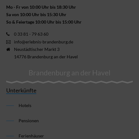
Mo - Fr von 10:00 Uhr bis 18:30 Uhr
Sa von 10:00 Uhr bis 15:30 Uhr
So & Feiertage 10:00 Uhr bis 15:00 Uhr
0 33 81 - 79 63 60
info@erlebnis-brandenburg.de
Neustädtischer Markt 3
14776 Brandenburg an der Havel
Brandenburg an der Havel
Unterkünfte
Hotels
Pensionen
Ferienhäuser