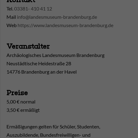
Tel.
03381- 410 41 12
Mail
info@landesmuseum-brandenburg.de
Web
https://www.landesmuseum-brandenburg.de
Veranstalter
Archäologisches Landesmuseum Brandenburg
Neustädtische Heidestraße 28
14776 Brandenburg an der Havel
Preise
5,00 € normal
3,50 € ermäßigt
Ermäßigungen gelten für Schüler, Studenten,
Auszubildende, Bundesfreiwilligen- und