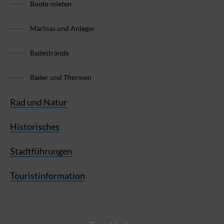
Boote mieten
Marinas und Anleger
Badestrände
Bäder und Thermen
Rad und Natur
Historisches
Stadtführungen
Touristinformation