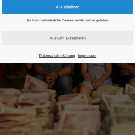
Technisch erforderliche Cookies werden immer geladen.
Datenschutzerklärung
Impressum