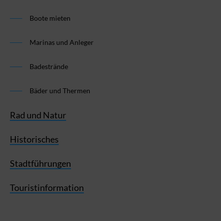
Boote mieten
Marinas und Anleger
Badestrände
Bäder und Thermen
Rad und Natur
Historisches
Stadtführungen
Touristinformation