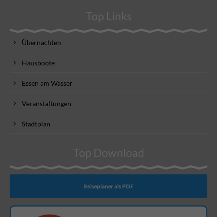
Top Links
Übernachten
Hausboote
Essen am Wasser
Veranstaltungen
Stadtplan
Top Download
Reiseplaner als PDF