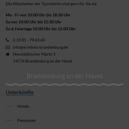
Die Mitarbeiter der Touristinfo sind gern für Sie da:
Mo - Fr von 10:00 Uhr bis 18:30 Uhr
Sa von 10:00 Uhr bis 15:30 Uhr
So & Feiertage 10:00 Uhr bis 15:00 Uhr
0 33 81 - 79 63 60
info@erlebnis-brandenburg.de
Neustädtischer Markt 3
14776 Brandenburg an der Havel
Brandenburg an der Havel
Unterkünfte
Hotels
Pensionen