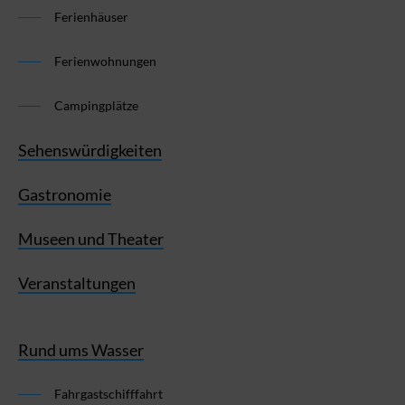
Ferienhäuser
Ferienwohnungen
Campingplätze
Sehenswürdigkeiten
Gastronomie
Museen und Theater
Veranstaltungen
Rund ums Wasser
Fahrgastschifffahrt