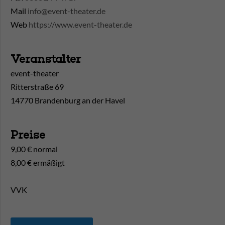
Mail
info@event-theater.de
Web
https://www.event-theater.de
Veranstalter
event-theater
Ritterstraße 69
14770 Brandenburg an der Havel
Preise
9,00 € normal
8,00 € ermäßigt
VVK