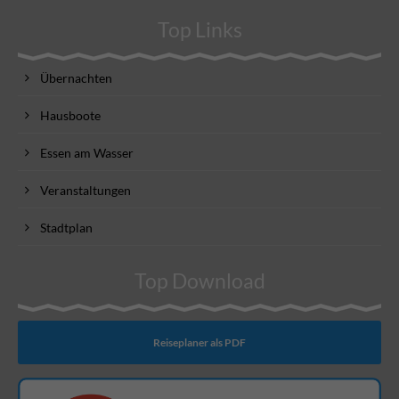
Top Links
Übernachten
Hausboote
Essen am Wasser
Veranstaltungen
Stadtplan
Top Download
Reiseplaner als PDF