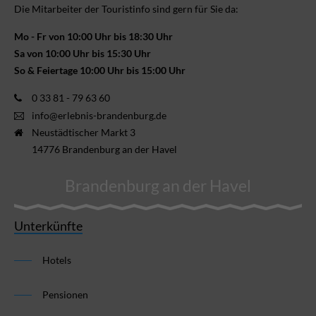
Die Mitarbeiter der Touristinfo sind gern für Sie da:
Mo - Fr von 10:00 Uhr bis 18:30 Uhr
Sa von 10:00 Uhr bis 15:30 Uhr
So & Feiertage 10:00 Uhr bis 15:00 Uhr
0 33 81 - 79 63 60
info@erlebnis-brandenburg.de
Neustädtischer Markt 3
14776 Brandenburg an der Havel
Brandenburg an der Havel
Unterkünfte
Hotels
Pensionen