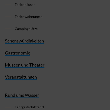
Ferienhäuser
Ferienwohnungen
Campingplätze
Sehenswürdigkeiten
Gastronomie
Museen und Theater
Veranstaltungen
Rund ums Wasser
Fahrgastschifffahrt