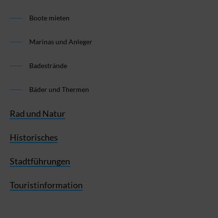
Boote mieten
Marinas und Anleger
Badestrände
Bäder und Thermen
Rad und Natur
Historisches
Stadtführungen
Touristinformation