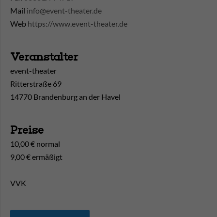
Mail
info@event-theater.de
Web
https://www.event-theater.de
Veranstalter
event-theater
Ritterstraße 69
14770 Brandenburg an der Havel
Preise
10,00 € normal
9,00 € ermäßigt
VVK