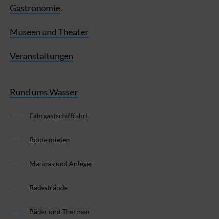
Gastronomie
Museen und Theater
Veranstaltungen
Rund ums Wasser
Fahrgastschifffahrt
Boote mieten
Marinas und Anleger
Badestrände
Bäder und Thermen