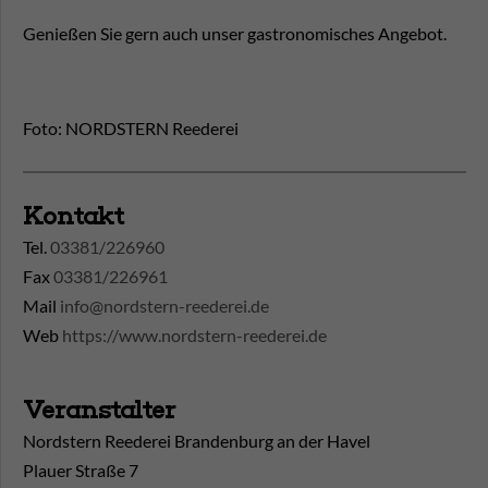
Genießen Sie gern auch unser gastronomisches Angebot.
Foto: NORDSTERN Reederei
Kontakt
Tel.
03381/226960
Fax
03381/226961
Mail
info@nordstern-reederei.de
Web
https://www.nordstern-reederei.de
Veranstalter
Nordstern Reederei Brandenburg an der Havel
Plauer Straße 7