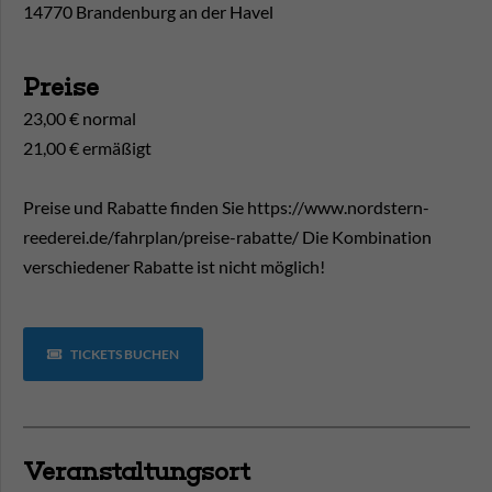
14770 Brandenburg an der Havel
Preise
23,00 € normal
21,00 € ermäßigt
Preise und Rabatte finden Sie https://www.nordstern-
reederei.de/fahrplan/preise-rabatte/ Die Kombination
verschiedener Rabatte ist nicht möglich!
TICKETS BUCHEN
Veranstaltungsort