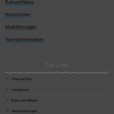
Rad und Natur
Historisches
Stadtführungen
Touristinformation
Top Links
Übernachten
Hausboote
Essen am Wasser
Veranstaltungen