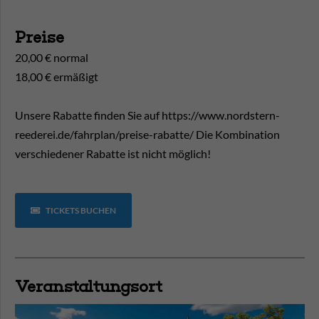
Preise
20,00 € normal
18,00 € ermäßigt
Unsere Rabatte finden Sie auf https://www.nordstern-
reederei.de/fahrplan/preise-rabatte/ Die Kombination
verschiedener Rabatte ist nicht möglich!
TICKETS BUCHEN
Veranstaltungsort