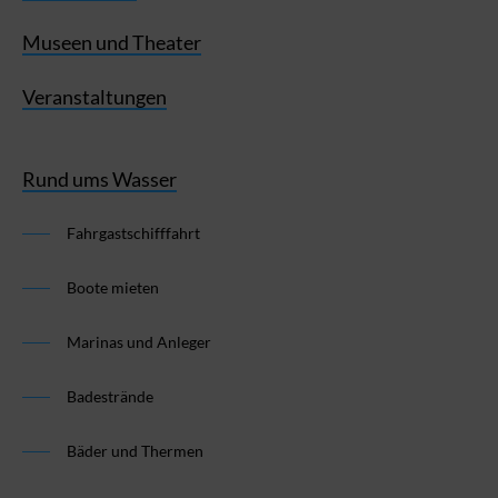
Museen und Theater
Veranstaltungen
Rund ums Wasser
Fahrgastschifffahrt
Boote mieten
Marinas und Anleger
Badestrände
Bäder und Thermen