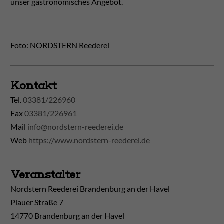
unser gastronomisches Angebot.
Foto: NORDSTERN Reederei
Kontakt
Tel.
03381/226960
Fax
03381/226961
Mail
info@nordstern-reederei.de
Web
https://www.nordstern-reederei.de
Veranstalter
Nordstern Reederei Brandenburg an der Havel
Plauer Straße 7
14770 Brandenburg an der Havel