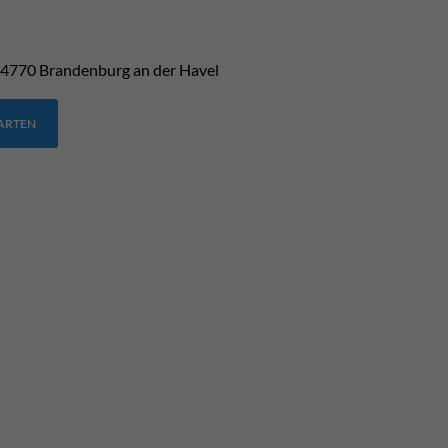
4770
Brandenburg an der Havel
TARTEN