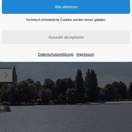
Technisch erforderliche Cookies werden immer geladen.
Datenschutzerklärung
Impressum