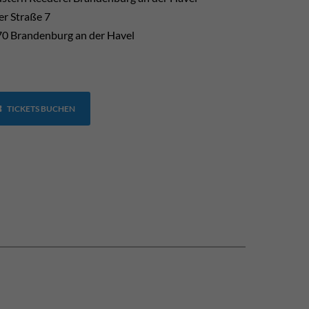
er Straße 7
0 Brandenburg an der Havel
TICKETS BUCHEN