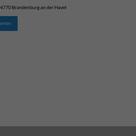
4770
Brandenburg an der Havel
TARTEN