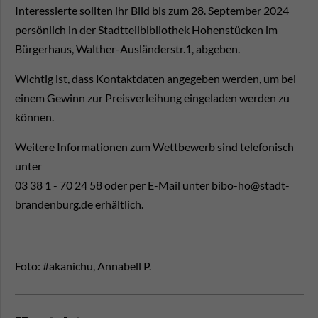
Interessierte sollten ihr Bild bis zum 28. September 2024
persönlich in der Stadtteilbibliothek Hohenstücken im
Bürgerhaus, Walther-Ausländerstr.1, abgeben.
Wichtig ist, dass Kontaktdaten angegeben werden, um bei
einem Gewinn zur Preisverleihung eingeladen werden zu
können.
Weitere Informationen zum Wettbewerb sind telefonisch
unter
03 38 1 - 70 24 58 oder per E-Mail unter bibo-ho@stadt-
brandenburg.de erhältlich.
Foto: #akanichu, Annabell P.