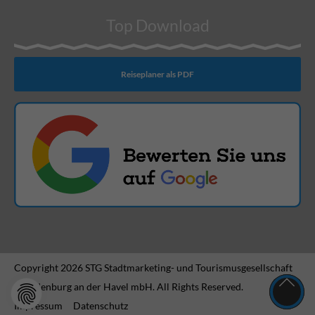
Top Download
Reiseplaner als PDF
Copyright 2026 STG Stadtmarketing- und Tourismusgesellschaft
Brandenburg an der Havel mbH. All Rights Reserved.
Impressum
Datenschutz