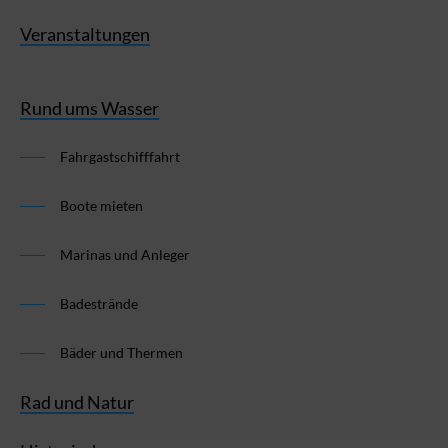
Veranstaltungen
Rund ums Wasser
Fahrgastschifffahrt
Boote mieten
Marinas und Anleger
Badestrände
Bäder und Thermen
Rad und Natur