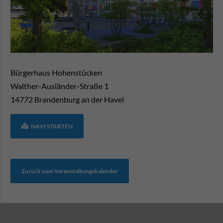
Bürgerhaus Hohenstücken
Walther-Ausländer-Straße 1
14772
Brandenburg an der Havel
NAVI STARTEN
Zurück zum Veranstaltungskalender