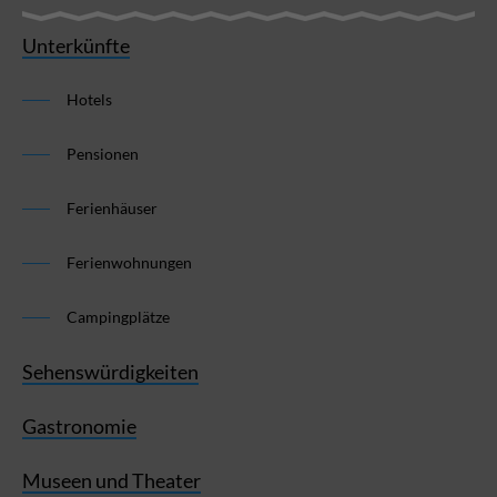
Unterkünfte
Hotels
Pensionen
Ferienhäuser
Ferienwohnungen
Campingplätze
Sehenswürdigkeiten
Gastronomie
Museen und Theater