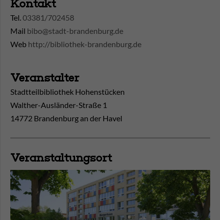
Kontakt
Tel.
03381/702458
Mail
bibo@stadt-brandenburg.de
Web
http://bibliothek-brandenburg.de
Veranstalter
Stadtteilbibliothek Hohenstücken
Walther-Ausländer-Straße 1
14772 Brandenburg an der Havel
Veranstaltungsort