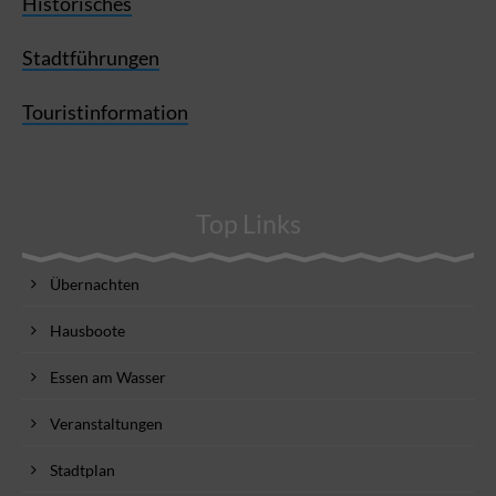
Historisches
Stadtführungen
Touristinformation
Top Links
Übernachten
Hausboote
Essen am Wasser
Veranstaltungen
Stadtplan