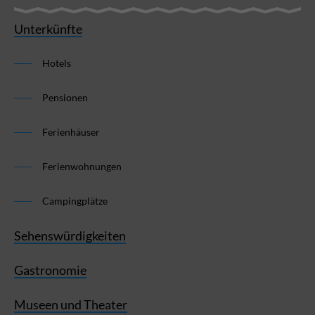
Unterkünfte
Hotels
Pensionen
Ferienhäuser
Ferienwohnungen
Campingplätze
Sehenswürdigkeiten
Gastronomie
Museen und Theater