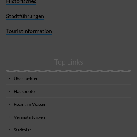
Historisches
Stadtführungen
Touristinformation
Top Links
Übernachten
Hausboote
Essen am Wasser
Veranstaltungen
Stadtplan