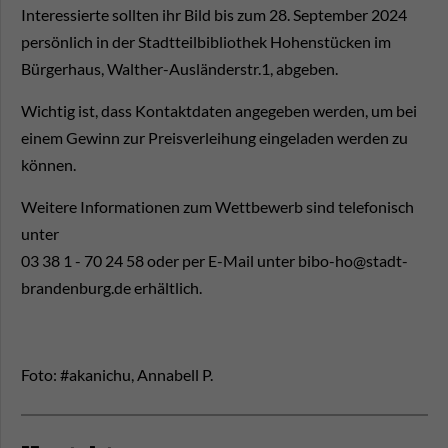
Interessierte sollten ihr Bild bis zum 28. September 2024
persönlich in der Stadtteilbibliothek Hohenstücken im
Bürgerhaus, Walther-Ausländerstr.1, abgeben.
Wichtig ist, dass Kontaktdaten angegeben werden, um bei
einem Gewinn zur Preisverleihung eingeladen werden zu
können.
Weitere Informationen zum Wettbewerb sind telefonisch
unter
03 38 1 - 70 24 58 oder per E-Mail unter bibo-ho@stadt-
brandenburg.de erhältlich.
Foto: #akanichu, Annabell P.