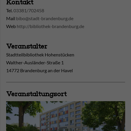
Kontakt
Tel.
03381/702458
Mail
bibo@stadt-brandenburg.de
Web
http://bibliothek-brandenburg.de
Veranstalter
Stadtteilbibliothek Hohenstücken
Walther-Ausländer-Straße 1
14772 Brandenburg an der Havel
Veranstaltungsort