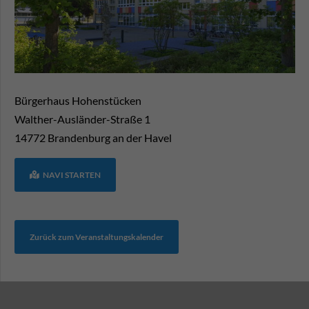
Bürgerhaus Hohenstücken
Walther-Ausländer-Straße 1
14772
Brandenburg an der Havel
NAVI STARTEN
Zurück zum Veranstaltungskalender