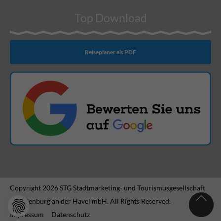
Top Download
Reiseplaner als PDF
Copyright 2026 STG Stadtmarketing- und Tourismusgesellschaft
Brandenburg an der Havel mbH. All Rights Reserved.
Impressum
Datenschutz