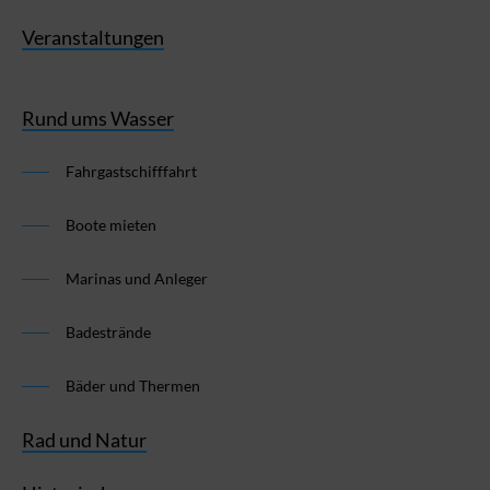
Veranstaltungen
Rund ums Wasser
Fahrgastschifffahrt
Boote mieten
Marinas und Anleger
Badestrände
Bäder und Thermen
Rad und Natur