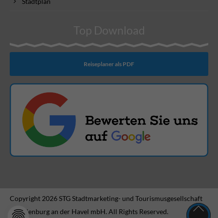
Stadtplan
Top Download
Reiseplaner als PDF
Copyright 2026 STG Stadtmarketing- und Tourismusgesellschaft
Brandenburg an der Havel mbH. All Rights Reserved.