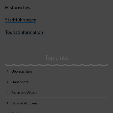
Historisches
Stadtführungen
Touristinformation
Top Links
Übernachten
Hausboote
Essen am Wasser
Veranstaltungen