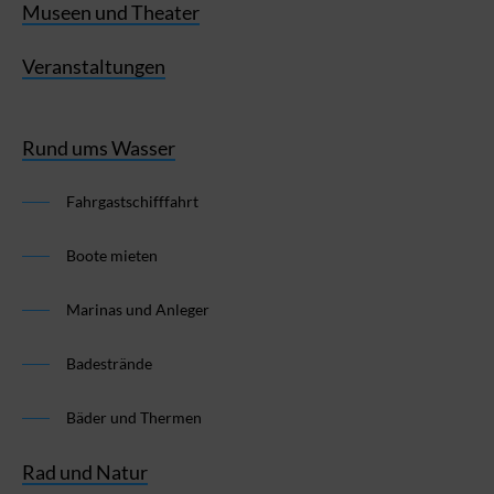
Museen und Theater
Veranstaltungen
Rund ums Wasser
Fahrgastschifffahrt
Boote mieten
Marinas und Anleger
Badestrände
Bäder und Thermen
Rad und Natur