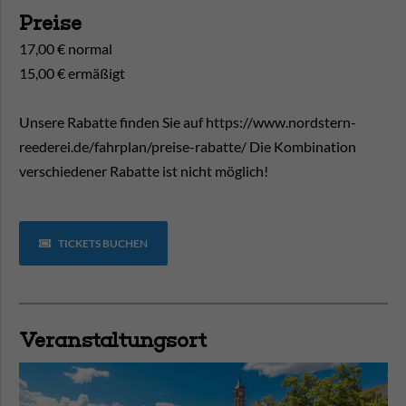
Preise
17,00 € normal
15,00 € ermäßigt
Unsere Rabatte finden Sie auf https://www.nordstern-
reederei.de/fahrplan/preise-rabatte/ Die Kombination
verschiedener Rabatte ist nicht möglich!
TICKETS BUCHEN
Veranstaltungsort