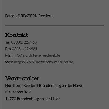
Foto: NORDSTERN Reederei
Kontakt
Tel.
03381/226960
Fax
03381/226961
Mail
info@nordstern-reederei.de
Web
https://www.nordstern-reederei.de
Veranstalter
Nordstern Reederei Brandenburg an der Havel
Plauer Straße 7
14770 Brandenburg an der Havel