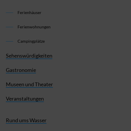
Ferienhäuser
Ferienwohnungen
Campingplätze
Sehenswürdigkeiten
Gastronomie
Museen und Theater
Veranstaltungen
Rund ums Wasser