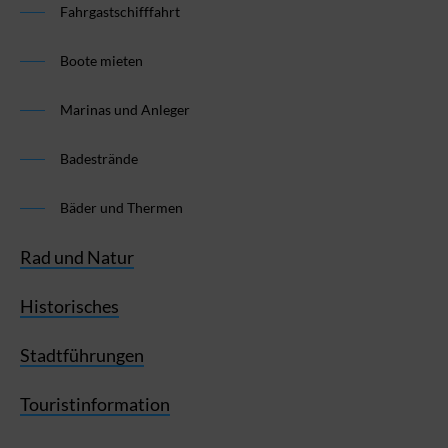
Fahrgastschifffahrt
Boote mieten
Marinas und Anleger
Badestrände
Bäder und Thermen
Rad und Natur
Historisches
Stadtführungen
Touristinformation