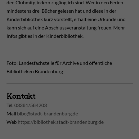
den Clubmitgliedern zugänglich sind. Wer in den Ferien
mindestens drei Bücher gelesen hat und diese in der
Kinderbibliothek kurz vorstellt, erhält eine Urkunde und
kann sich auf eine Abschlussveranstaltung freuen. Mehr
Infos gibt es in der Kinderbibliothek.
Foto: Landesfachstelle für Archive und öffentliche
Bibliotheken Brandenburg
Kontakt
Tel.
03381/584203
Mail
bibo@stadt-brandenburg.de
Web
https://bibliothek.stadt-brandenburg.de