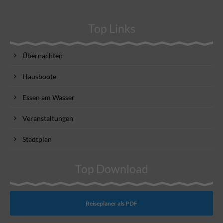
Top Links
Übernachten
Hausboote
Essen am Wasser
Veranstaltungen
Stadtplan
Top Download
Reiseplaner als PDF