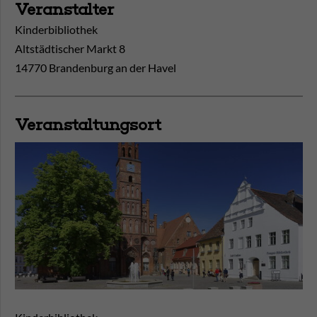
Veranstalter
Kinderbibliothek
Altstädtischer Markt 8
14770 Brandenburg an der Havel
Veranstaltungsort