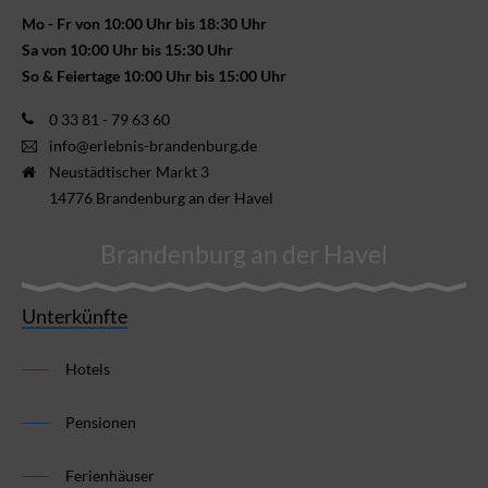
Mo - Fr von 10:00 Uhr bis 18:30 Uhr
Sa von 10:00 Uhr bis 15:30 Uhr
So & Feiertage 10:00 Uhr bis 15:00 Uhr
0 33 81 - 79 63 60
info@erlebnis-brandenburg.de
Neustädtischer Markt 3
14776 Brandenburg an der Havel
Brandenburg an der Havel
Unterkünfte
Hotels
Pensionen
Ferienhäuser