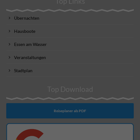
Top Links
Übernachten
Hausboote
Essen am Wasser
Veranstaltungen
Stadtplan
Top Download
Reiseplaner als PDF