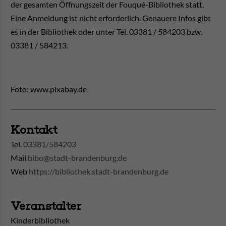
der gesamten Öffnungszeit der Fouqué-Bibliothek statt.
Eine Anmeldung ist nicht erforderlich. Genauere Infos gibt
es in der Bibliothek oder unter Tel. 03381 / 584203 bzw.
03381 / 584213.
Foto: www.pixabay.de
Kontakt
Tel.
03381/584203
Mail
bibo@stadt-brandenburg.de
Web
https://bibliothek.stadt-brandenburg.de
Veranstalter
Kinderbibliothek