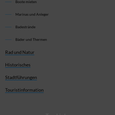
Boote mieten
Marinas und Anleger
Badestrände
Bäder und Thermen
Rad und Natur
Historisches
Stadtführungen
Touristinformation