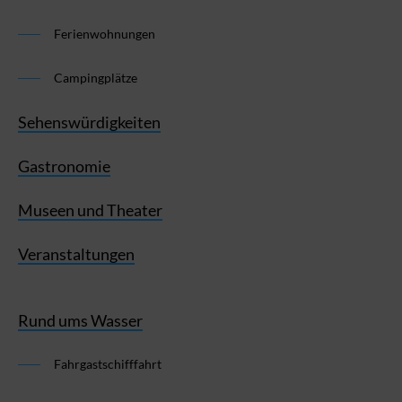
Ferienwohnungen
Campingplätze
Sehenswürdigkeiten
Gastronomie
Museen und Theater
Veranstaltungen
Rund ums Wasser
Fahrgastschifffahrt