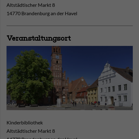
Altstädtischer Markt 8
14770 Brandenburg an der Havel
Veranstaltungsort
Kinderbibliothek
Altstädtischer Markt 8