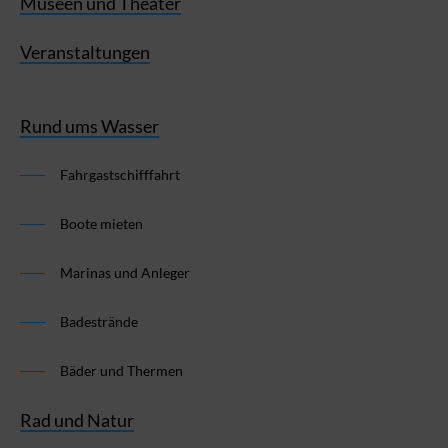
Museen und Theater
Veranstaltungen
Rund ums Wasser
Fahrgastschifffahrt
Boote mieten
Marinas und Anleger
Badestrände
Bäder und Thermen
Rad und Natur