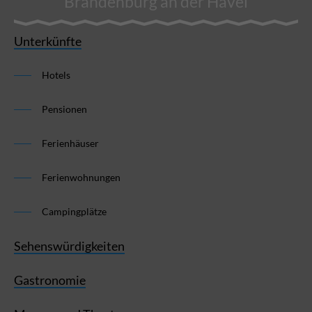
Brandenburg an der Havel
Unterkünfte
Hotels
Pensionen
Ferienhäuser
Ferienwohnungen
Campingplätze
Sehenswürdigkeiten
Gastronomie