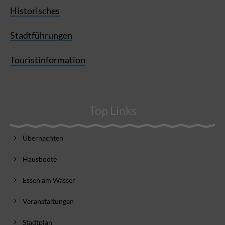
Historisches
Stadtführungen
Touristinformation
Top Links
Übernachten
Hausboote
Essen am Wasser
Veranstaltungen
Stadtplan