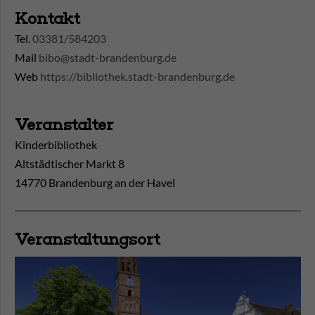
Kontakt
Tel.
03381/584203
Mail
bibo@stadt-brandenburg.de
Web
https://bibliothek.stadt-brandenburg.de
Veranstalter
Kinderbibliothek
Altstädtischer Markt 8
14770 Brandenburg an der Havel
Veranstaltungsort