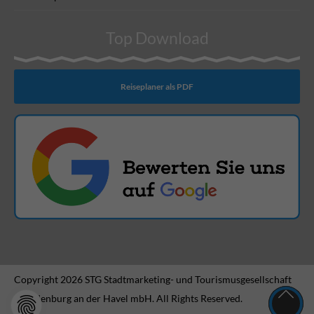
Top Download
Reiseplaner als PDF
Copyright 2026 STG Stadtmarketing- und Tourismusgesellschaft
Brandenburg an der Havel mbH. All Rights Reserved.