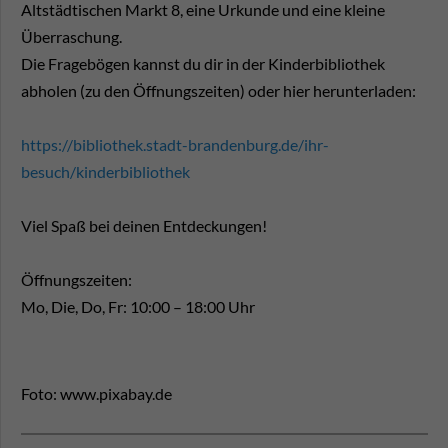
Altstädtischen Markt 8, eine Urkunde und eine kleine
Überraschung.
Die Fragebögen kannst du dir in der Kinderbibliothek
abholen (zu den Öffnungszeiten) oder hier herunterladen:
https://bibliothek.stadt-brandenburg.de/ihr-
besuch/kinderbibliothek
Viel Spaß bei deinen Entdeckungen!
Öffnungszeiten:
Mo, Die, Do, Fr: 10:00 – 18:00 Uhr
Foto: www.pixabay.de