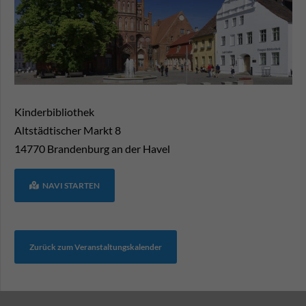
Kinderbibliothek
Altstädtischer Markt 8
14770
Brandenburg an der Havel
NAVI STARTEN
Zurück zum Veranstaltungskalender