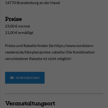
14770 Brandenburg an der Havel
Preise
23,00 € normal
21,00 € ermäßigt
Preise und Rabatte finden Sie https://www.nordstern-
reederei.de/fahrplan/preise-rabatte/ Die Kombination
verschiedener Rabatte ist nicht möglich!
TICKETS BUCHEN
Veranstaltungsort