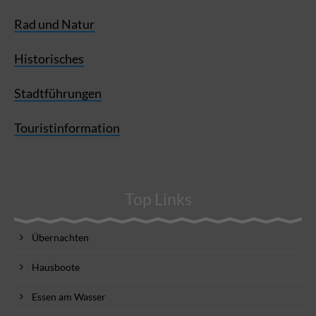
Rad und Natur
Historisches
Stadtführungen
Touristinformation
Top Links
Übernachten
Hausboote
Essen am Wasser