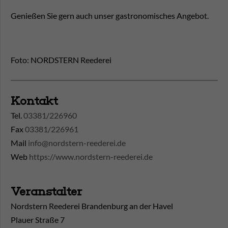
Genießen Sie gern auch unser gastronomisches Angebot.
Foto: NORDSTERN Reederei
Kontakt
Tel.
03381/226960
Fax
03381/226961
Mail
info@nordstern-reederei.de
Web
https://www.nordstern-reederei.de
Veranstalter
Nordstern Reederei Brandenburg an der Havel
Plauer Straße 7