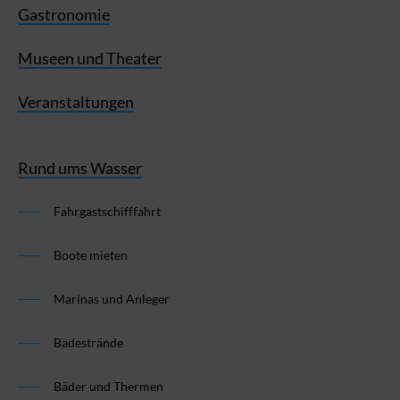
Gastronomie
Museen und Theater
Veranstaltungen
Rund ums Wasser
Fahrgastschifffahrt
Boote mieten
Marinas und Anleger
Badestrände
Bäder und Thermen