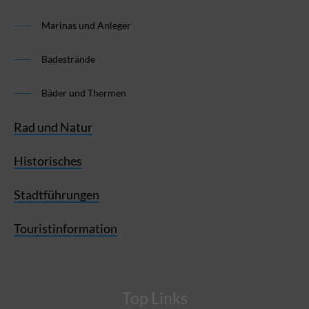
Marinas und Anleger
Badestrände
Bäder und Thermen
Rad und Natur
Historisches
Stadtführungen
Touristinformation
Top Links