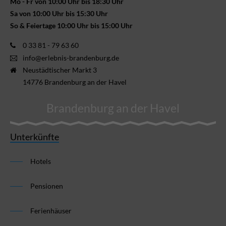
Mo - Fr von 10:00 Uhr bis 18:30 Uhr
Sa von 10:00 Uhr bis 15:30 Uhr
So & Feiertage 10:00 Uhr bis 15:00 Uhr
0 33 81 - 79 63 60
info@erlebnis-brandenburg.de
Neustädtischer Markt 3
14776 Brandenburg an der Havel
Brandenburg an der Havel
Unterkünfte
Hotels
Pensionen
Ferienhäuser