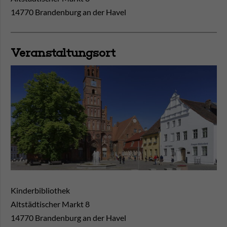
14770 Brandenburg an der Havel
Veranstaltungsort
Kinderbibliothek
Altstädtischer Markt 8
14770
Brandenburg an der Havel