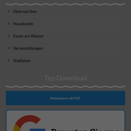
Übernachten
Hausboote
Essen am Wasser
Veranstaltungen
Stadtplan
Top Download
Reiseplaner als PDF