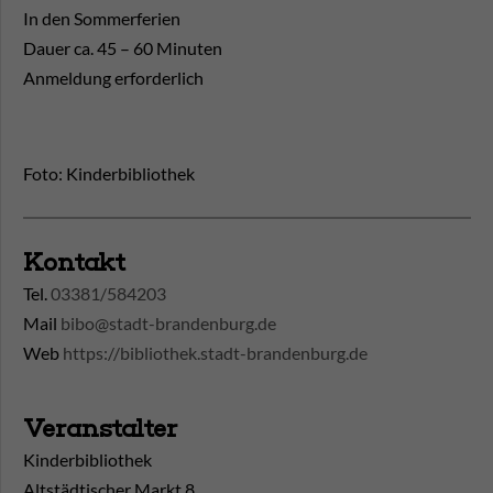
In den Sommerferien
Dauer ca. 45 – 60 Minuten
Anmeldung erforderlich
Foto: Kinderbibliothek
Kontakt
Tel.
03381/584203
Mail
bibo@stadt-brandenburg.de
Web
https://bibliothek.stadt-brandenburg.de
Veranstalter
Kinderbibliothek
Altstädtischer Markt 8