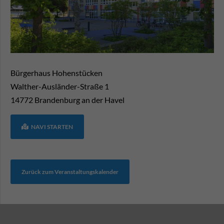
Bürgerhaus Hohenstücken
Walther-Ausländer-Straße 1
14772
Brandenburg an der Havel
NAVI STARTEN
Zurück zum Veranstaltungskalender