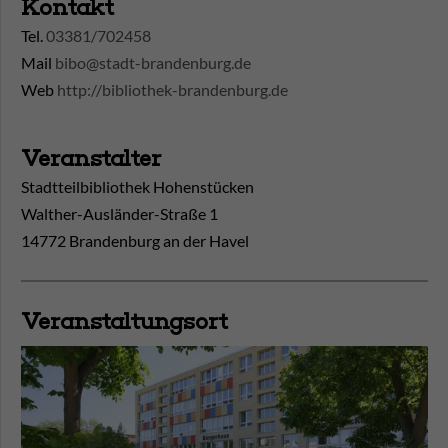
Kontakt
Tel.
03381/702458
Mail
bibo@stadt-brandenburg.de
Web
http://bibliothek-brandenburg.de
Veranstalter
Stadtteilbibliothek Hohenstücken
Walther-Ausländer-Straße 1
14772 Brandenburg an der Havel
Veranstaltungsort