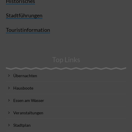
Historisches
Stadtführungen
Touristinformation
Top Links
Übernachten
Hausboote
Essen am Wasser
Veranstaltungen
Stadtplan