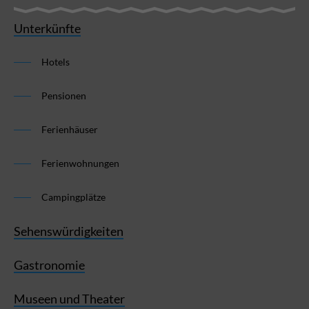
Unterkünfte
Hotels
Pensionen
Ferienhäuser
Ferienwohnungen
Campingplätze
Sehenswürdigkeiten
Gastronomie
Museen und Theater