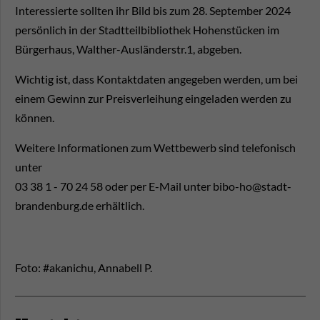
Interessierte sollten ihr Bild bis zum 28. September 2024
persönlich in der Stadtteilbibliothek Hohenstücken im
Bürgerhaus, Walther-Ausländerstr.1, abgeben.
Wichtig ist, dass Kontaktdaten angegeben werden, um bei
einem Gewinn zur Preisverleihung eingeladen werden zu
können.
Weitere Informationen zum Wettbewerb sind telefonisch
unter
03 38 1 - 70 24 58 oder per E-Mail unter bibo-ho@stadt-
brandenburg.de erhältlich.
Foto: #akanichu, Annabell P.