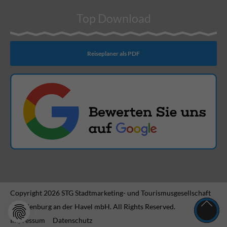
Top Download
Reiseplaner als PDF
Copyright 2026 STG Stadtmarketing- und Tourismusgesellschaft
Brandenburg an der Havel mbH. All Rights Reserved.
Impressum
Datenschutz