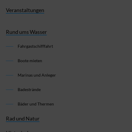
Veranstaltungen
Rund ums Wasser
Fahrgastschifffahrt
Boote mieten
Marinas und Anleger
Badestrände
Bäder und Thermen
Rad und Natur