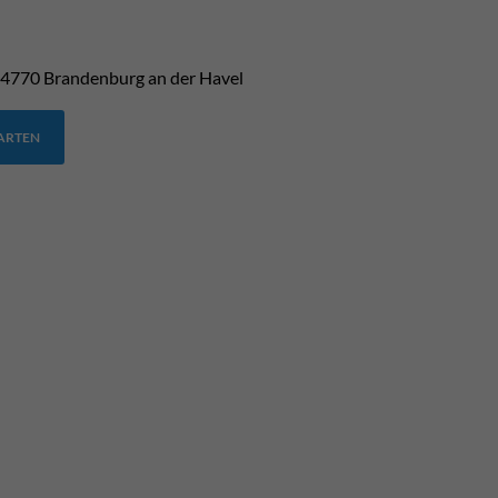
4770
Brandenburg an der Havel
TARTEN