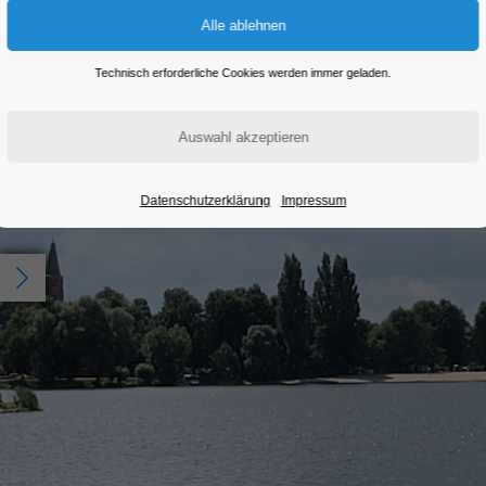
Technisch erforderliche Cookies werden immer geladen.
Datenschutzerklärung
Impressum