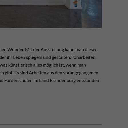
genen Wunder. Mit der Ausstellung kann man diesen
er ihr Leben spiegeln und gestalten. Tonarbeiten,
was künstlerisch alles möglich ist, wenn man
ten gibt. Es sind Arbeiten aus den vorangegangenen
 und Förderschulen im Land Brandenburg entstanden