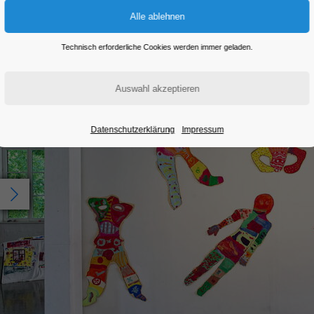
Technisch erforderliche Cookies werden immer geladen.
Datenschutzerklärung
Impressum