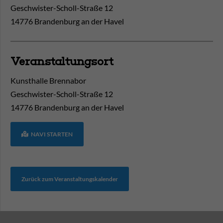
Geschwister-Scholl-Straße 12
14776 Brandenburg an der Havel
Veranstaltungsort
Kunsthalle Brennabor
Geschwister-Scholl-Straße 12
14776
Brandenburg an der Havel
NAVI STARTEN
Zurück zum Veranstaltungskalender