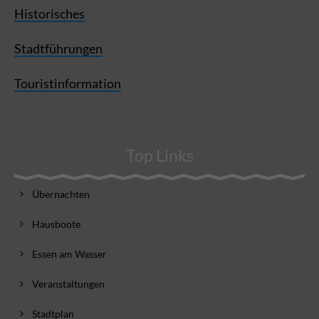
Historisches
Stadtführungen
Touristinformation
Top Links
Übernachten
Hausboote
Essen am Wasser
Veranstaltungen
Stadtplan