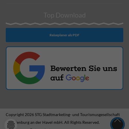
Top Download
Reiseplaner als PDF
Copyright 2026 STG Stadtmarketing- und Tourismusgesellschaft
Brandenburg an der Havel mbH. All Rights Reserved.