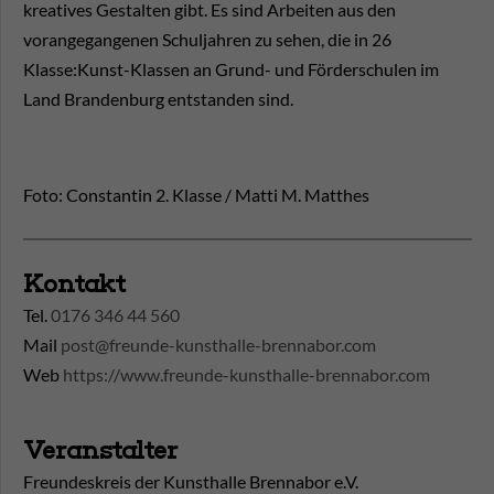
kreatives Gestalten gibt. Es sind Arbeiten aus den
vorangegangenen Schuljahren zu sehen, die in 26
Klasse:Kunst-Klassen an Grund- und Förderschulen im
Land Brandenburg entstanden sind.
Foto: Constantin 2. Klasse / Matti M. Matthes
Kontakt
Tel.
0176 346 44 560
Mail
post@freunde-kunsthalle-brennabor.com
Web
https://www.freunde-kunsthalle-brennabor.com
Veranstalter
Freundeskreis der Kunsthalle Brennabor e.V.