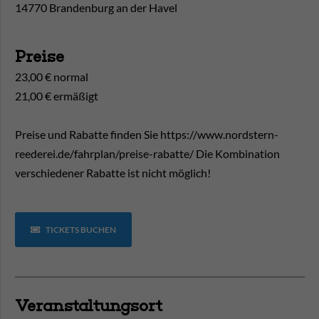
14770 Brandenburg an der Havel
Preise
23,00 € normal
21,00 € ermäßigt
Preise und Rabatte finden Sie https://www.nordstern-
reederei.de/fahrplan/preise-rabatte/ Die Kombination
verschiedener Rabatte ist nicht möglich!
TICKETS BUCHEN
Veranstaltungsort