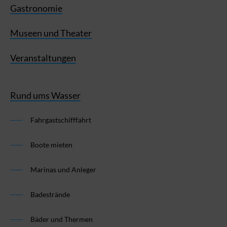
Gastronomie
Museen und Theater
Veranstaltungen
Rund ums Wasser
Fahrgastschifffahrt
Boote mieten
Marinas und Anleger
Badestrände
Bäder und Thermen