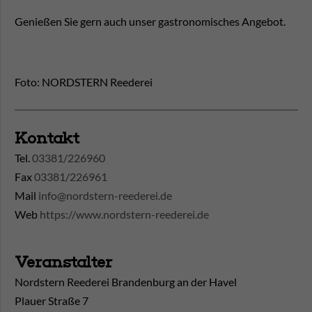
Genießen Sie gern auch unser gastronomisches Angebot.
Foto: NORDSTERN Reederei
Kontakt
Tel.
03381/226960
Fax
03381/226961
Mail
info@nordstern-reederei.de
Web
https://www.nordstern-reederei.de
Veranstalter
Nordstern Reederei Brandenburg an der Havel
Plauer Straße 7