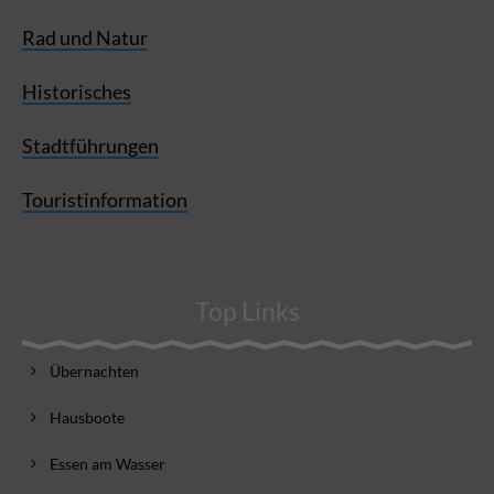
Rad und Natur
Historisches
Stadtführungen
Touristinformation
Top Links
Übernachten
Hausboote
Essen am Wasser