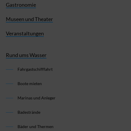
Gastronomie
Museen und Theater
Veranstaltungen
Rund ums Wasser
Fahrgastschifffahrt
Boote mieten
Marinas und Anleger
Badestrände
Bäder und Thermen