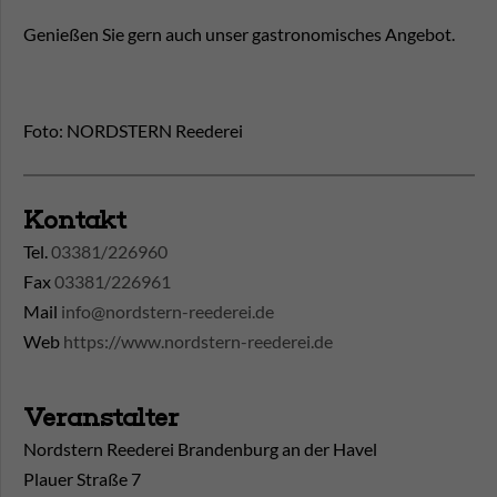
Genießen Sie gern auch unser gastronomisches Angebot.
Foto: NORDSTERN Reederei
Kontakt
Tel.
03381/226960
Fax
03381/226961
Mail
info@nordstern-reederei.de
Web
https://www.nordstern-reederei.de
Veranstalter
Nordstern Reederei Brandenburg an der Havel
Plauer Straße 7