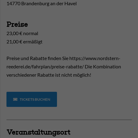
14770 Brandenburg an der Havel
Preise
23,00 € normal
21,00 € ermäßigt
Preise und Rabatte finden Sie https://www.nordstern-
reederei.de/fahrplan/preise-rabatte/ Die Kombination
verschiedener Rabatte ist nicht möglich!
TICKETS BUCHEN
Veranstaltungsort