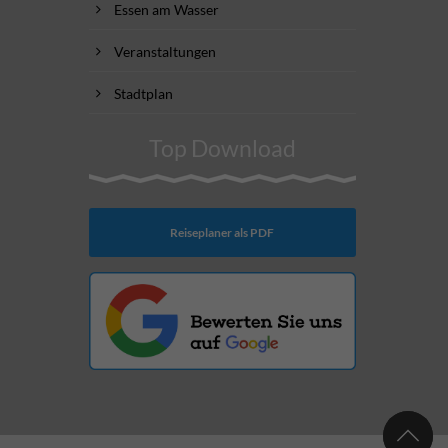
Essen am Wasser
Veranstaltungen
Stadtplan
Top Download
Reiseplaner als PDF