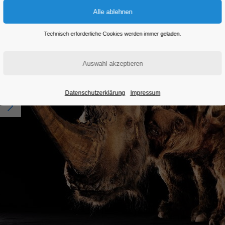
Technisch erforderliche Cookies werden immer geladen.
Datenschutzerklärung
Impressum