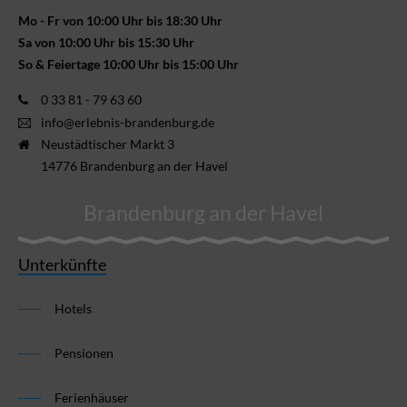
Mo - Fr von 10:00 Uhr bis 18:30 Uhr
Sa von 10:00 Uhr bis 15:30 Uhr
So & Feiertage 10:00 Uhr bis 15:00 Uhr
0 33 81 - 79 63 60
info@erlebnis-brandenburg.de
Neustädtischer Markt 3
14776 Brandenburg an der Havel
Brandenburg an der Havel
Unterkünfte
Hotels
Pensionen
Ferienhäuser