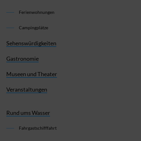
Ferienwohnungen
Campingplätze
Sehenswürdigkeiten
Gastronomie
Museen und Theater
Veranstaltungen
Rund ums Wasser
Fahrgastschifffahrt