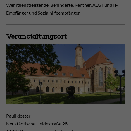
Wehrdienstleistende, Behinderte, Rentner, ALG I und II-
Empfänger und Sozialhilfeempfänger
Veranstaltungsort
Paulikloster
Neustädtische Heidestraße 28