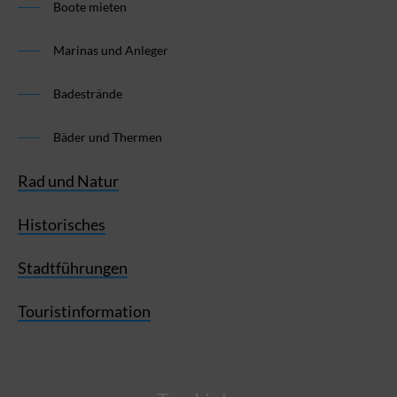
Boote mieten
Marinas und Anleger
Badestrände
Bäder und Thermen
Rad und Natur
Historisches
Stadtführungen
Touristinformation