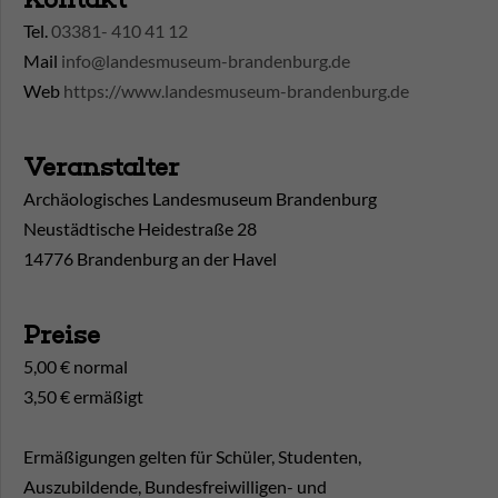
Tel.
03381- 410 41 12
Mail
info@landesmuseum-brandenburg.de
Web
https://www.landesmuseum-brandenburg.de
Veranstalter
Archäologisches Landesmuseum Brandenburg
Neustädtische Heidestraße 28
14776 Brandenburg an der Havel
Preise
5,00 € normal
3,50 € ermäßigt
Ermäßigungen gelten für Schüler, Studenten,
Auszubildende, Bundesfreiwilligen- und