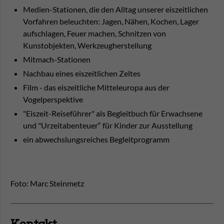
Medien-Stationen, die den Alltag unserer eiszeitlichen
Vorfahren beleuchten: Jagen, Nähen, Kochen, Lager
aufschlagen, Feuer machen, Schnitzen von
Kunstobjekten, Werkzeugherstellung
Mitmach-Stationen
Nachbau eines eiszeitlichen Zeltes
Film - das eiszeitliche Mitteleuropa aus der
Vogelperspektive
"Eiszeit-Reiseführer" als Begleitbuch für Erwachsene
und "Urzeitabenteuer“ für Kinder zur Ausstellung
ein abwechslungsreiches Begleitprogramm
Foto: Marc Steinmetz
Kontakt