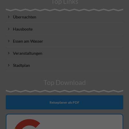
Top Links
Übernachten
Hausboote
Essen am Wasser
Veranstaltungen
Stadtplan
Top Download
Reiseplaner als PDF