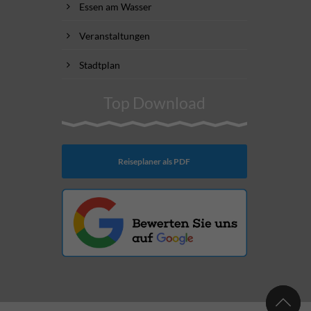
Essen am Wasser
Veranstaltungen
Stadtplan
Top Download
Reiseplaner als PDF