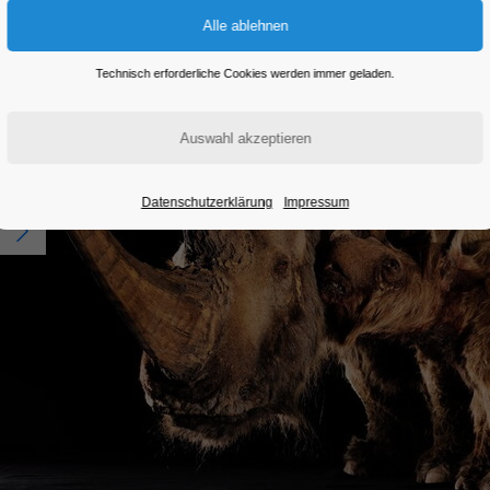
Technisch erforderliche Cookies werden immer geladen.
Datenschutzerklärung
Impressum