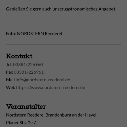
Genießen Sie gern auch unser gastronomisches Angebot.
Foto: NORDSTERN Reederei
Kontakt
Tel.
03381/226960
Fax
03381/226961
Mail
info@nordstern-reederei.de
Web
https://www.nordstern-reederei.de
Veranstalter
Nordstern Reederei Brandenburg an der Havel
Plauer Straße 7