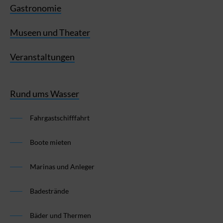
Gastronomie
Museen und Theater
Veranstaltungen
Rund ums Wasser
Fahrgastschifffahrt
Boote mieten
Marinas und Anleger
Badestrände
Bäder und Thermen