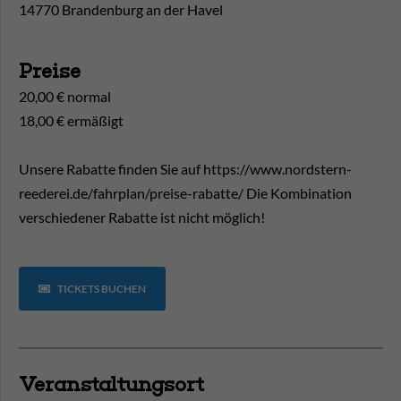
14770 Brandenburg an der Havel
Preise
20,00 € normal
18,00 € ermäßigt
Unsere Rabatte finden Sie auf https://www.nordstern-
reederei.de/fahrplan/preise-rabatte/ Die Kombination
verschiedener Rabatte ist nicht möglich!
TICKETS BUCHEN
Veranstaltungsort