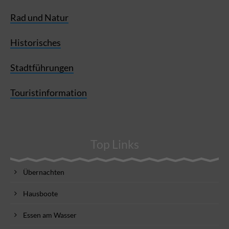
Rad und Natur
Historisches
Stadtführungen
Touristinformation
Top Links
Übernachten
Hausboote
Essen am Wasser