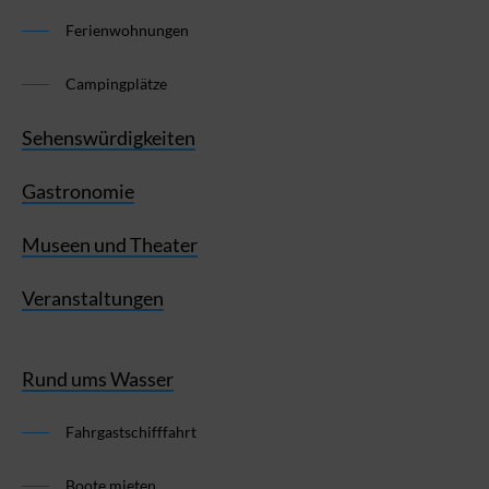
Ferienwohnungen
Campingplätze
Sehenswürdigkeiten
Gastronomie
Museen und Theater
Veranstaltungen
Rund ums Wasser
Fahrgastschifffahrt
Boote mieten