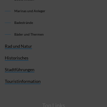
Marinas und Anleger
Badestrände
Bäder und Thermen
Rad und Natur
Historisches
Stadtführungen
Touristinformation
Top Links