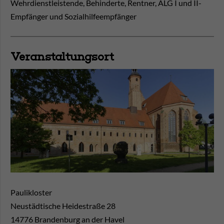
Wehrdienstleistende, Behinderte, Rentner, ALG I und II-
Empfänger und Sozialhilfeempfänger
Veranstaltungsort
Paulikloster
Neustädtische Heidestraße 28
14776
Brandenburg an der Havel