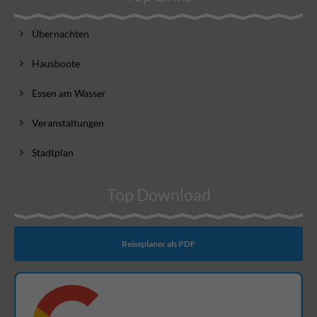
Übernachten
Hausboote
Essen am Wasser
Veranstaltungen
Stadtplan
Top Download
Reiseplaner als PDF