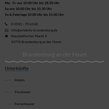
Mo - Fr von 10:00 Uhr bis 18:30 Uhr
Sa von 10:00 Uhr bis 15:30 Uhr
So & Feiertage 10:00 Uhr bis 15:00 Uhr
0 33 81 - 79 63 60
info@erlebnis-brandenburg.de
Neustädtischer Markt 3
14776 Brandenburg an der Havel
Brandenburg an der Havel
Unterkünfte
Hotels
Pensionen
Ferienhäuser