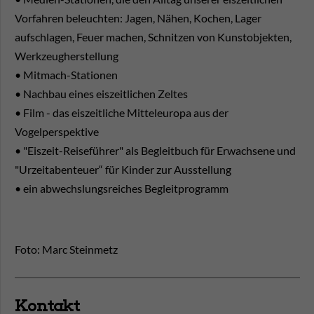
Vorfahren beleuchten: Jagen, Nähen, Kochen, Lager
aufschlagen, Feuer machen, Schnitzen von Kunstobjekten,
Werkzeugherstellung
• Mitmach-Stationen
• Nachbau eines eiszeitlichen Zeltes
• Film - das eiszeitliche Mitteleuropa aus der
Vogelperspektive
• "Eiszeit-Reiseführer" als Begleitbuch für Erwachsene und
"Urzeitabenteuer“ für Kinder zur Ausstellung
• ein abwechslungsreiches Begleitprogramm
Foto: Marc Steinmetz
Kontakt