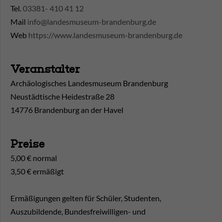
Tel.
03381- 410 41 12
Mail
info@landesmuseum-brandenburg.de
Web
https://www.landesmuseum-brandenburg.de
Veranstalter
Archäologisches Landesmuseum Brandenburg
Neustädtische Heidestraße 28
14776 Brandenburg an der Havel
Preise
5,00 € normal
3,50 € ermäßigt
Ermäßigungen gelten für Schüler, Studenten,
Auszubildende, Bundesfreiwilligen- und