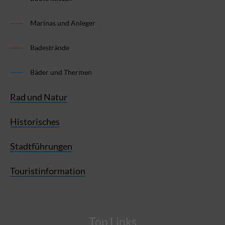
Marinas und Anleger
Badestrände
Bäder und Thermen
Rad und Natur
Historisches
Stadtführungen
Touristinformation
Top Links