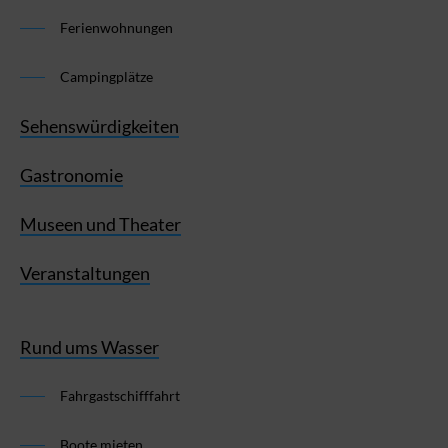
Ferienwohnungen
Campingplätze
Sehenswürdigkeiten
Gastronomie
Museen und Theater
Veranstaltungen
Rund ums Wasser
Fahrgastschifffahrt
Boote mieten