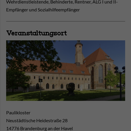
Wehrdienstleistende, Behinderte, Rentner, ALG I und II-
Empfänger und Sozialhilfeempfänger
Veranstaltungsort
Paulikloster
Neustädtische Heidestraße 28
14776
Brandenburg an der Havel