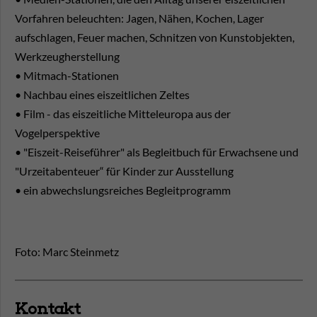
Vorfahren beleuchten: Jagen, Nähen, Kochen, Lager
aufschlagen, Feuer machen, Schnitzen von Kunstobjekten,
Werkzeugherstellung
• Mitmach-Stationen
• Nachbau eines eiszeitlichen Zeltes
• Film - das eiszeitliche Mitteleuropa aus der
Vogelperspektive
• "Eiszeit-Reiseführer" als Begleitbuch für Erwachsene und
"Urzeitabenteuer“ für Kinder zur Ausstellung
• ein abwechslungsreiches Begleitprogramm
Foto: Marc Steinmetz
Kontakt