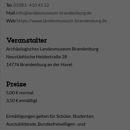
Tel.
03381- 410 41 12
Mail
info@landesmuseum-brandenburg.de
Web
https://www.landesmuseum-brandenburg.de
Veranstalter
Archäologisches Landesmuseum Brandenburg
Neustädtische Heidestraße 28
14776 Brandenburg an der Havel
Preise
5,00 € normal
3,50 € ermäßigt
Ermäßigungen gelten für Schüler, Studenten,
Auszubildende, Bundesfreiwilligen- und