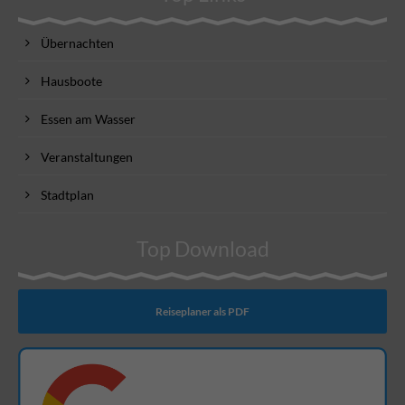
Übernachten
Hausboote
Essen am Wasser
Veranstaltungen
Stadtplan
Top Download
Reiseplaner als PDF