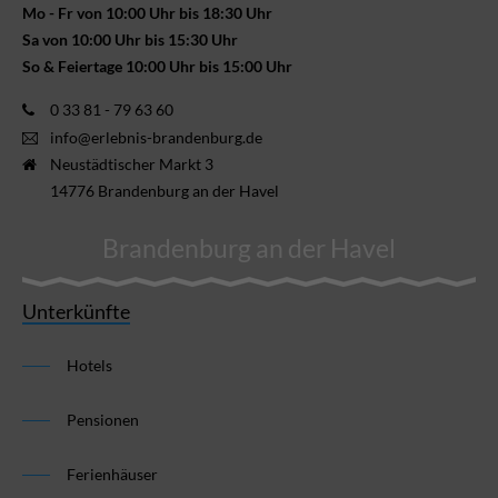
Mo - Fr von 10:00 Uhr bis 18:30 Uhr
Sa von 10:00 Uhr bis 15:30 Uhr
So & Feiertage 10:00 Uhr bis 15:00 Uhr
0 33 81 - 79 63 60
info@erlebnis-brandenburg.de
Neustädtischer Markt 3
14776 Brandenburg an der Havel
Brandenburg an der Havel
Unterkünfte
Hotels
Pensionen
Ferienhäuser