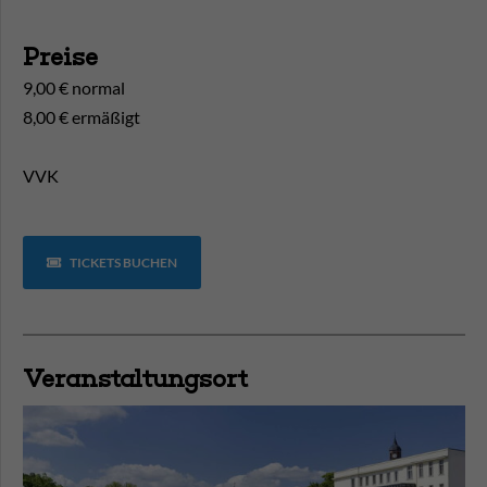
Preise
9,00 € normal
8,00 € ermäßigt
VVK
TICKETS BUCHEN
Veranstaltungsort