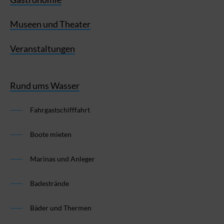
Museen und Theater
Veranstaltungen
Rund ums Wasser
Fahrgastschifffahrt
Boote mieten
Marinas und Anleger
Badestrände
Bäder und Thermen