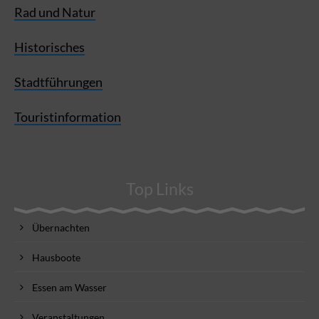
Rad und Natur
Historisches
Stadtführungen
Touristinformation
Top Links
Übernachten
Hausboote
Essen am Wasser
Veranstaltungen