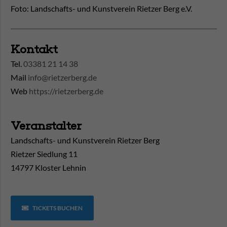
Foto: Landschafts- und Kunstverein Rietzer Berg e.V.
Kontakt
Tel.
03381 21 14 38
Mail
info@rietzerberg.de
Web
https://rietzerberg.de
Veranstalter
Landschafts- und Kunstverein Rietzer Berg
Rietzer Siedlung 11
14797 Kloster Lehnin
TICKETS BUCHEN