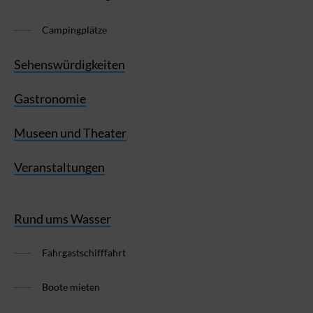
Campingplätze
Sehenswürdigkeiten
Gastronomie
Museen und Theater
Veranstaltungen
Rund ums Wasser
Fahrgastschifffahrt
Boote mieten