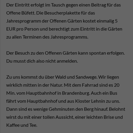
Der Eintritt erfolgt im Tausch gegen einen Beitrag für das
Offene Büfett. Die Besucherplakette für das
Jahresprogramm der Offenen Gärten kostet einmalig 5
EUR pro Person und berechtigt zum Eintritt in die Gärten
zu allen Terminen des Jahresprogramms.
Der Besuch zu den Offenen Gärten kann spontan erfolgen.
Du musst dich also nicht anmelden.
Zu uns kommst du über Wald und Sandwege. Wir liegen
wirklich mitten in der Natur. Mit dem Fahrrad sind es 20
Min. vom Hauptbahnhof in Brandenburg. Auch ein Bus
fährt vom Hauptbahnhof und aus Kloster Lehnin zu uns.
Dann sind es wenige Gehminuten den Berg hinauf. Belohnt
wirst du mit einer tollen Aussicht, einer leichten Brise und
Kaffee und Tee.