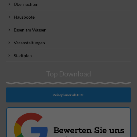
Übernachten
Hausboote
Essen am Wasser
Veranstaltungen
Stadtplan
Top Download
Reiseplaner als PDF