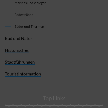
Marinas und Anleger
Badestrände
Bäder und Thermen
Rad und Natur
Historisches
Stadtführungen
Touristinformation
Top Links