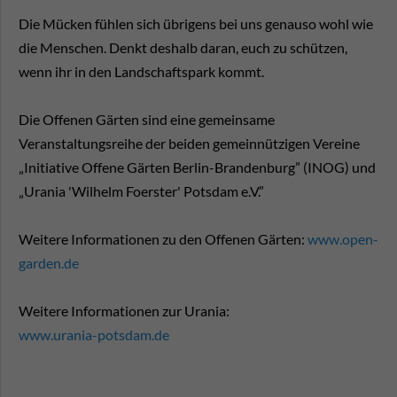
Die Mücken fühlen sich übrigens bei uns genauso wohl wie
die Menschen. Denkt deshalb daran, euch zu schützen,
wenn ihr in den Landschaftspark kommt.
Die Offenen Gärten sind eine gemeinsame
Veranstaltungsreihe der beiden gemeinnützigen Vereine
„Initiative Offene Gärten Berlin-Brandenburg” (INOG) und
„Urania 'Wilhelm Foerster' Potsdam e.V.”
Weitere Informationen zu den Offenen Gärten:
www.open-
garden.de
Weitere Informationen zur Urania:
www.urania-potsdam.de