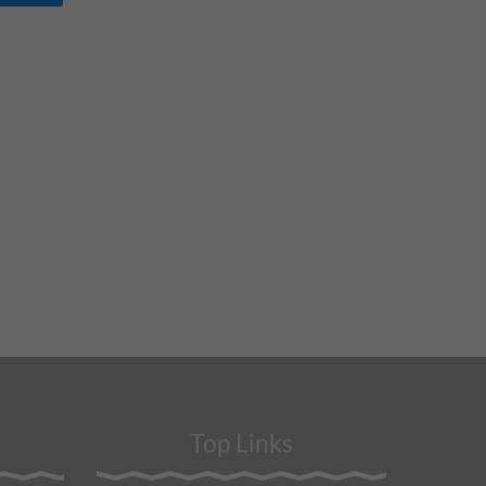
Top Links