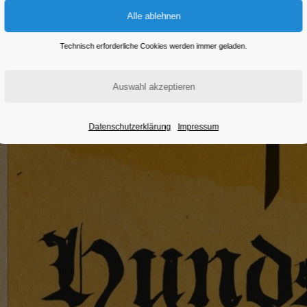
Technisch erforderliche Cookies werden immer geladen.
Datenschutzerklärung
Impressum