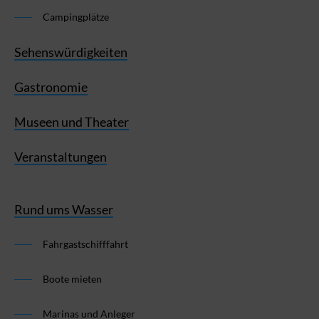
Campingplätze
Sehenswürdigkeiten
Gastronomie
Museen und Theater
Veranstaltungen
Rund ums Wasser
Fahrgastschifffahrt
Boote mieten
Marinas und Anleger