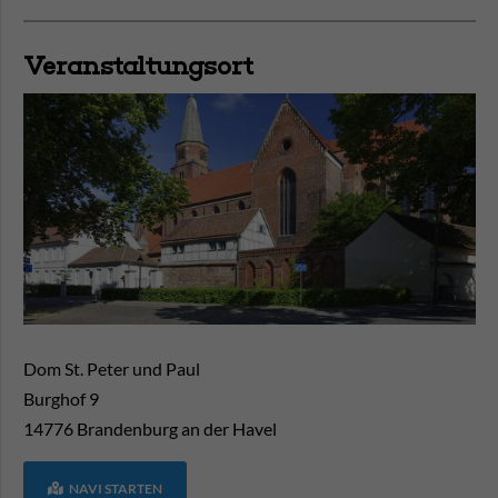
Veranstaltungsort
Dom St. Peter und Paul
Burghof 9
14776
Brandenburg an der Havel
NAVI STARTEN