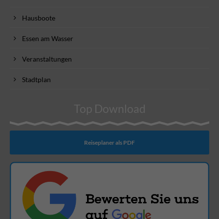
Hausboote
Essen am Wasser
Veranstaltungen
Stadtplan
Top Download
Reiseplaner als PDF