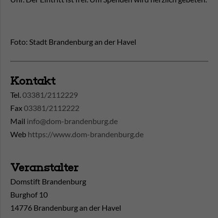
Foto: Stadt Brandenburg an der Havel
Kontakt
Tel.
03381/2112229
Fax
03381/2112222
Mail
info@dom-brandenburg.de
Web
https://www.dom-brandenburg.de
Veranstalter
Domstift Brandenburg
Burghof 10
14776 Brandenburg an der Havel