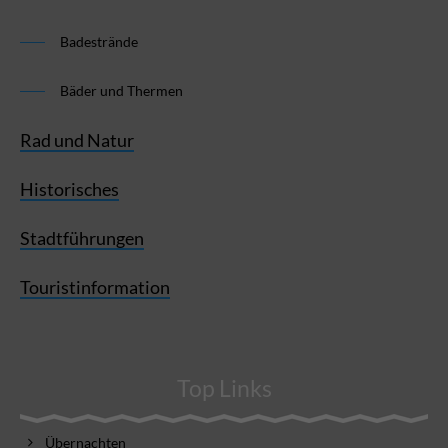
Badestrände
Bäder und Thermen
Rad und Natur
Historisches
Stadtführungen
Touristinformation
Top Links
Übernachten