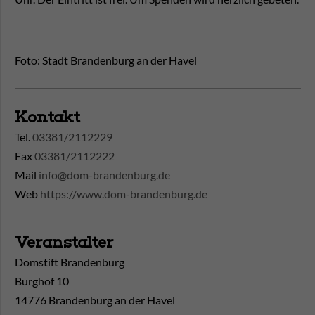
Foto: Stadt Brandenburg an der Havel
Kontakt
Tel.
03381/2112229
Fax
03381/2112222
Mail
info@dom-brandenburg.de
Web
https://www.dom-brandenburg.de
Veranstalter
Domstift Brandenburg
Burghof 10
14776 Brandenburg an der Havel