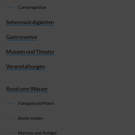
Campingplätze
Sehenswürdigkeiten
Gastronomie
Museen und Theater
Veranstaltungen
Rund ums Wasser
Fahrgastschifffahrt
Boote mieten
Marinas und Anleger