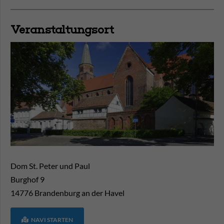
Veranstaltungsort
Dom St. Peter und Paul
Burghof 9
14776
Brandenburg an der Havel
NAVI STARTEN