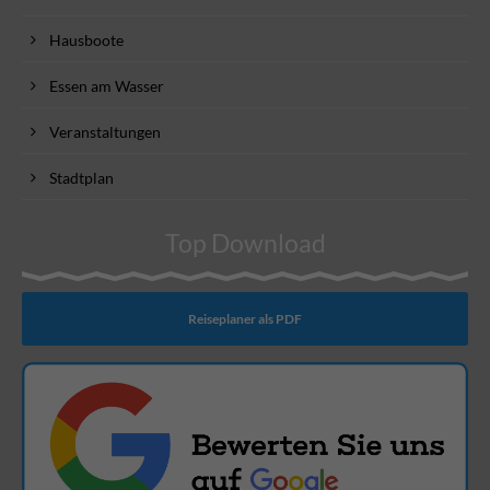
Hausboote
Essen am Wasser
Veranstaltungen
Stadtplan
Top Download
Reiseplaner als PDF