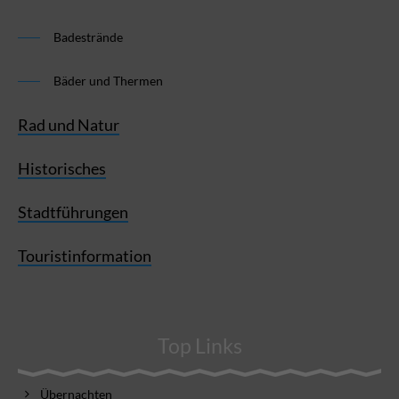
Badestrände
Bäder und Thermen
Rad und Natur
Historisches
Stadtführungen
Touristinformation
Top Links
Übernachten