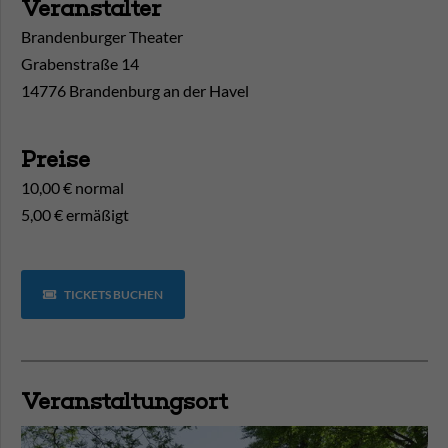
Veranstalter
Brandenburger Theater
Grabenstraße 14
14776 Brandenburg an der Havel
Preise
10,00 € normal
5,00 € ermäßigt
TICKETS BUCHEN
Veranstaltungsort