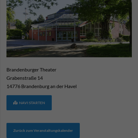
Brandenburger Theater
Grabenstraße 14
14776
Brandenburg an der Havel
NAVI STARTEN
Zurück zum Veranstaltungskalender