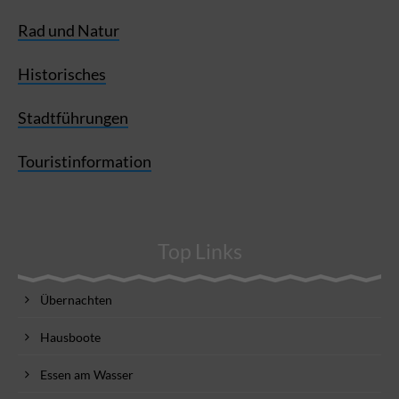
Rad und Natur
Historisches
Stadtführungen
Touristinformation
Top Links
Übernachten
Hausboote
Essen am Wasser