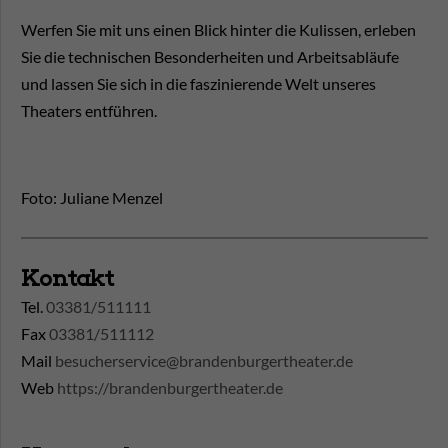
Werfen Sie mit uns einen Blick hinter die Kulissen, erleben
Sie die technischen Besonderheiten und Arbeitsabläufe
und lassen Sie sich in die faszinierende Welt unseres
Theaters entführen.
Foto: Juliane Menzel
Kontakt
Tel.
03381/511111
Fax
03381/511112
Mail
besucherservice@brandenburgertheater.de
Web
https://brandenburgertheater.de