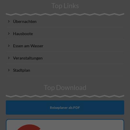
Top Links
Übernachten
Hausboote
Essen am Wasser
Veranstaltungen
Stadtplan
Top Download
Reiseplaner als PDF