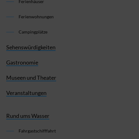
Ferienhäuser
Ferienwohnungen
Campingplätze
Sehenswürdigkeiten
Gastronomie
Museen und Theater
Veranstaltungen
Rund ums Wasser
Fahrgastschifffahrt