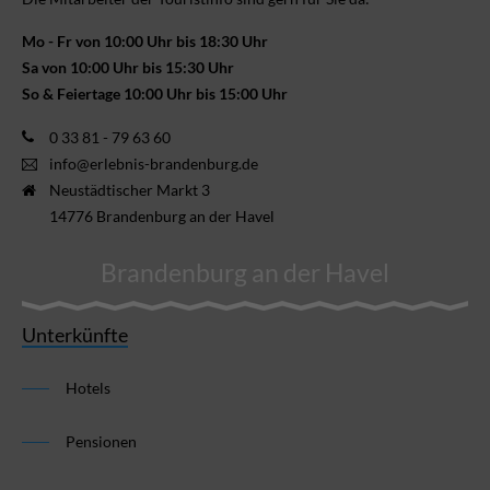
Mo - Fr von 10:00 Uhr bis 18:30 Uhr
Sa von 10:00 Uhr bis 15:30 Uhr
So & Feiertage 10:00 Uhr bis 15:00 Uhr
0 33 81 - 79 63 60
info@erlebnis-brandenburg.de
Neustädtischer Markt 3
14776 Brandenburg an der Havel
Brandenburg an der Havel
Unterkünfte
Hotels
Pensionen