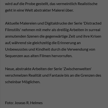
wird auf die Probe gestellt, das vermeintlich Realistische
geht in eine Welt abstrakter Malerei über.
Aktuelle Malereien und Digitaldrucke der Serie 'Distracted
Filmstills' nehmen mit mehr als dreißig Arbeiten in surreal
anmutenden Szenen die gegenwärtige Zeit und ihre Krisen
auf, während sie gleichzeitig die Erinnerung an
Unbewusstes und Kindheit durch die Verwendung von
Sequenzen aus alten Filmen hervorrufen.
Neue, abstrakte Arbeiten der Serie 'Zwischenwelten'
verschmelzen Realität und Fantasie bis an die Grenzen des
scheinbar Möglichen.
Foto: Joseas R. Helmes