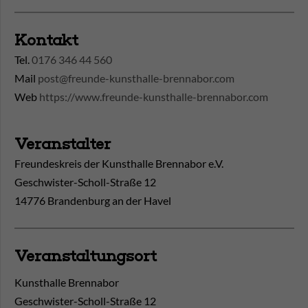
Kontakt
Tel.
0176 346 44 560
Mail
post@freunde-kunsthalle-brennabor.com
Web
https://www.freunde-kunsthalle-brennabor.com
Veranstalter
Freundeskreis der Kunsthalle Brennabor e.V.
Geschwister-Scholl-Straße 12
14776 Brandenburg an der Havel
Veranstaltungsort
Kunsthalle Brennabor
Geschwister-Scholl-Straße 12