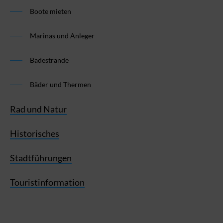
Boote mieten
Marinas und Anleger
Badestrände
Bäder und Thermen
Rad und Natur
Historisches
Stadtführungen
Touristinformation