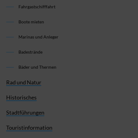
Fahrgastschifffahrt
Boote mieten
Marinas und Anleger
Badestrände
Bäder und Thermen
Rad und Natur
Historisches
Stadtführungen
Touristinformation