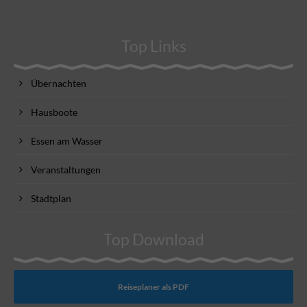
Top Links
Übernachten
Hausboote
Essen am Wasser
Veranstaltungen
Stadtplan
Top Download
Reiseplaner als PDF