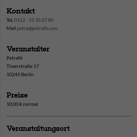
Kontakt
Tel.
0152 - 55 35 07 80
Mail
petra@petrafit.com
Veranstalter
Petrafit
Thaerstraße 17
10245 Berlin
Preise
10,00 € normal
Veranstaltungsort