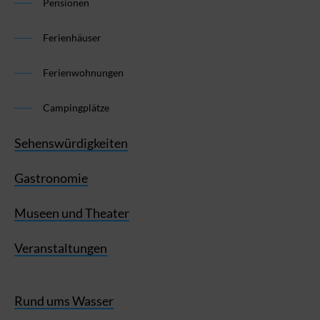
Pensionen
Ferienhäuser
Ferienwohnungen
Campingplätze
Sehenswürdigkeiten
Gastronomie
Museen und Theater
Veranstaltungen
Rund ums Wasser