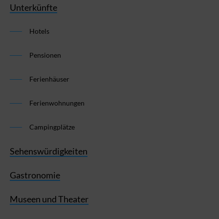
Unterkünfte
Hotels
Pensionen
Ferienhäuser
Ferienwohnungen
Campingplätze
Sehenswürdigkeiten
Gastronomie
Museen und Theater