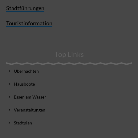
Stadtführungen
Touristinformation
Top Links
Übernachten
Hausboote
Essen am Wasser
Veranstaltungen
Stadtplan