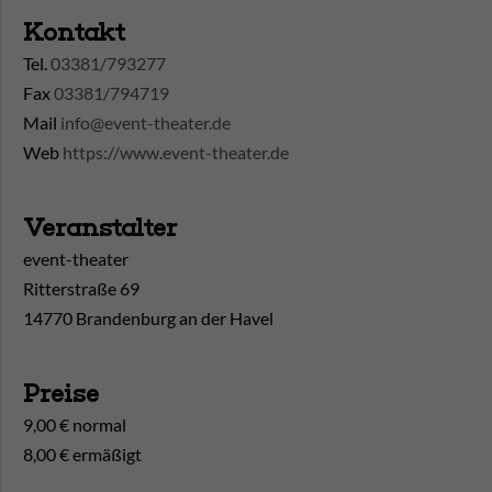
Kontakt
Tel.
03381/793277
Fax
03381/794719
Mail
info@event-theater.de
Web
https://www.event-theater.de
Veranstalter
event-theater
Ritterstraße 69
14770 Brandenburg an der Havel
Preise
9,00 € normal
8,00 € ermäßigt