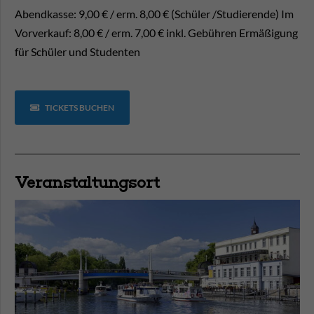
Abendkasse: 9,00 € / erm. 8,00 € (Schüler /Studierende) Im
Vorverkauf: 8,00 € / erm. 7,00 € inkl. Gebühren Ermäßigung
für Schüler und Studenten
TICKETS BUCHEN
Veranstaltungsort