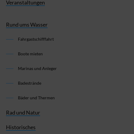
Veranstaltungen
Rund ums Wasser
Fahrgastschifffahrt
Boote mieten
Marinas und Anleger
Badestrände
Bäder und Thermen
Rad und Natur
Historisches