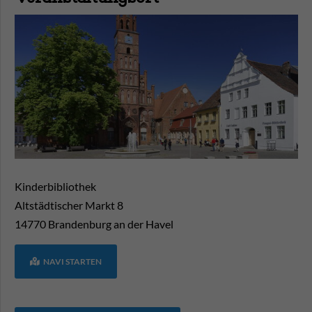
Kinderbibliothek
Altstädtischer Markt 8
14770
Brandenburg an der Havel
NAVI STARTEN