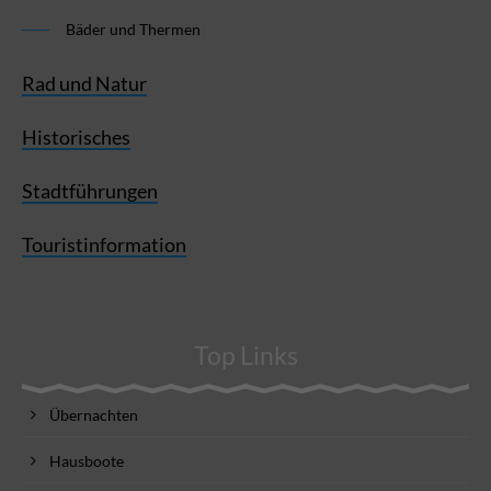
Bäder und Thermen
Rad und Natur
Historisches
Stadtführungen
Touristinformation
Top Links
Übernachten
Hausboote