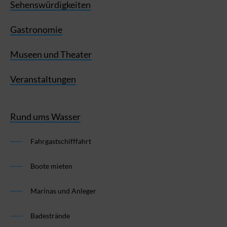
Sehenswürdigkeiten
Gastronomie
Museen und Theater
Veranstaltungen
Rund ums Wasser
Fahrgastschifffahrt
Boote mieten
Marinas und Anleger
Badestrände