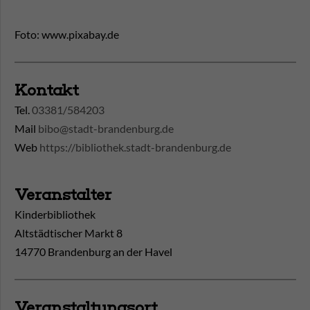
Foto: www.pixabay.de
Kontakt
Tel.
03381/584203
Mail
bibo@stadt-brandenburg.de
Web
https://bibliothek.stadt-brandenburg.de
Veranstalter
Kinderbibliothek
Altstädtischer Markt 8
14770 Brandenburg an der Havel
Veranstaltungsort